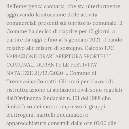
dell’emergenza sanitaria, che sta ulteriormente
aggravando la situazione delle attività
commerciali presenti sul territorio comunale, Il
Comune ha deciso di riaprire per 15 giorni, a
partire da oggi e fino al 5 gennaio 2021, il bando
relativo alle misure di sostegno. Calcolo IUC .
VARIAZIONE ORARI APERTURA SPORTELLI
COMUNALI DURANTE LE FESTIVITA'
NATALIZIE 21/12/2020 ... Comune di
Tremezzina Contatti. Gli orari per i lavori di
ristrutturazione di abitazioni civili sono regolati
dall’Ordinanza Sindacale n. 151 del 1988 che
limita l’uso dei motocompressori, gruppi
elettrogeni, martelli pneumatici e
apparecchiature consimili dalle ore 07.00 alle