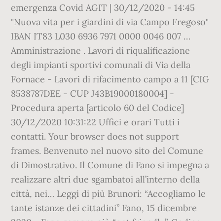
emergenza Covid AGIT | 30/12/2020 - 14:45
"Nuova vita per i giardini di via Campo Fregoso"
IBAN IT83 L030 6936 7971 0000 0046 007 …
Amministrazione . Lavori di riqualificazione
degli impianti sportivi comunali di Via della
Fornace - Lavori di rifacimento campo a 11 [CIG
8538787DEE - CUP J43B19000180004] -
Procedura aperta [articolo 60 del Codice]
30/12/2020 10:31:22 Uffici e orari Tutti i
contatti. Your browser does not support
frames. Benvenuto nel nuovo sito del Comune
di Dimostrativo. Il Comune di Fano si impegna a
realizzare altri due sgambatoi all’interno della
città, nei… Leggi di più Brunori: “Accogliamo le
tante istanze dei cittadini” Fano, 15 dicembre