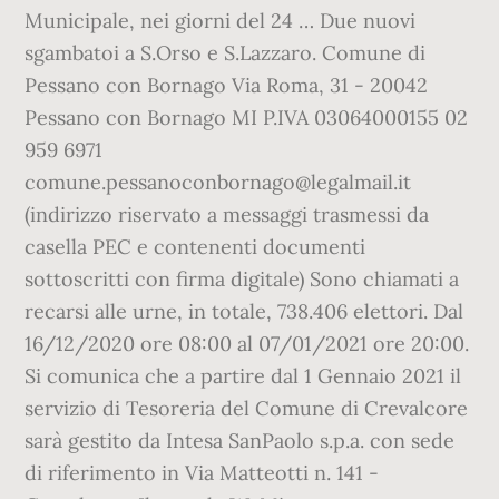
Municipale, nei giorni del 24 … Due nuovi
sgambatoi a S.Orso e S.Lazzaro. Comune di
Pessano con Bornago Via Roma, 31 - 20042
Pessano con Bornago MI P.IVA 03064000155 02
959 6971
comune.pessanoconbornago@legalmail.it
(indirizzo riservato a messaggi trasmessi da
casella PEC e contenenti documenti
sottoscritti con firma digitale) Sono chiamati a
recarsi alle urne, in totale, 738.406 elettori. Dal
16/12/2020 ore 08:00 al 07/01/2021 ore 20:00.
Si comunica che a partire dal 1 Gennaio 2021 il
servizio di Tesoreria del Comune di Crevalcore
sarà gestito da Intesa SanPaolo s.p.a. con sede
di riferimento in Via Matteotti n. 141 -