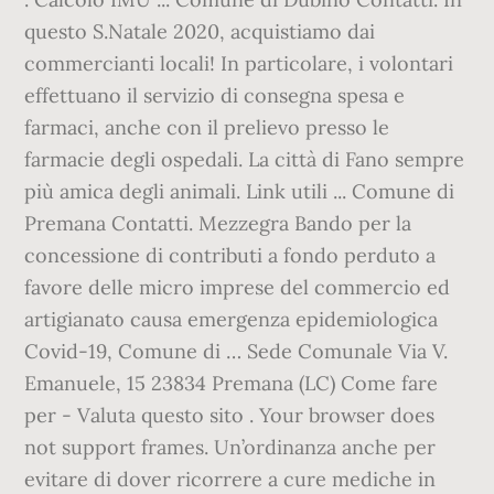
questo S.Natale 2020, acquistiamo dai
commercianti locali! In particolare, i volontari
effettuano il servizio di consegna spesa e
farmaci, anche con il prelievo presso le
farmacie degli ospedali. La città di Fano sempre
più amica degli animali. Link utili ... Comune di
Premana Contatti. Mezzegra Bando per la
concessione di contributi a fondo perduto a
favore delle micro imprese del commercio ed
artigianato causa emergenza epidemiologica
Covid-19, Comune di … Sede Comunale Via V.
Emanuele, 15 23834 Premana (LC) Come fare
per - Valuta questo sito . Your browser does
not support frames. Un’ordinanza anche per
evitare di dover ricorrere a cure mediche in