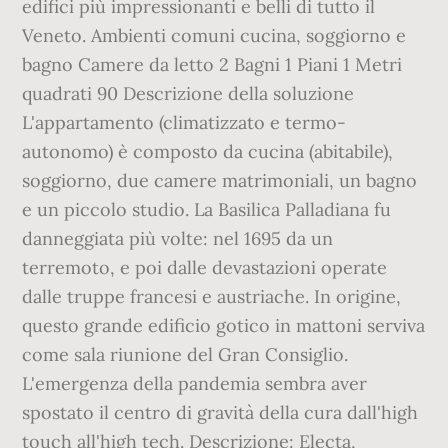
edifici più impressionanti e belli di tutto il
Veneto. Ambienti comuni cucina, soggiorno e
bagno Camere da letto 2 Bagni 1 Piani 1 Metri
quadrati 90 Descrizione della soluzione
L'appartamento (climatizzato e termo-
autonomo) è composto da cucina (abitabile),
soggiorno, due camere matrimoniali, un bagno
e un piccolo studio. La Basilica Palladiana fu
danneggiata più volte: nel 1695 da un
terremoto, e poi dalle devastazioni operate
dalle truppe francesi e austriache. In origine,
questo grande edificio gotico in mattoni serviva
come sala riunione del Gran Consiglio.
L'emergenza della pandemia sembra aver
spostato il centro di gravità della cura dall'high
touch all'high tech. Descrizione: Electa,