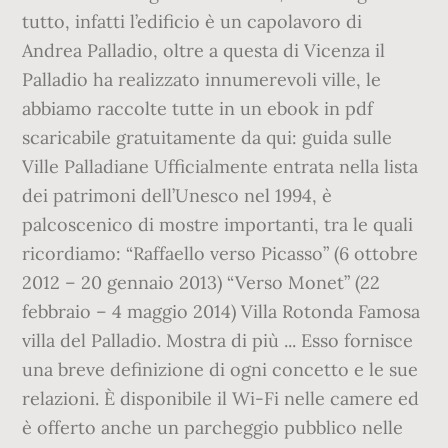
tutto, infatti l’edificio è un capolavoro di
Andrea Palladio, oltre a questa di Vicenza il
Palladio ha realizzato innumerevoli ville, le
abbiamo raccolte tutte in un ebook in pdf
scaricabile gratuitamente da qui: guida sulle
Ville Palladiane Ufficialmente entrata nella lista
dei patrimoni dell’Unesco nel 1994, è
palcoscenico di mostre importanti, tra le quali
ricordiamo: “Raffaello verso Picasso” (6 ottobre
2012 – 20 gennaio 2013) “Verso Monet” (22
febbraio – 4 maggio 2014) Villa Rotonda Famosa
villa del Palladio. Mostra di più ... Esso fornisce
una breve definizione di ogni concetto e le sue
relazioni. È disponibile il Wi-Fi nelle camere ed
è offerto anche un parcheggio pubblico nelle