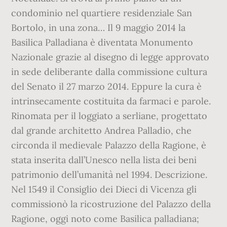
condominio nel quartiere residenziale San
Bortolo, in una zona… Il 9 maggio 2014 la
Basilica Palladiana è diventata Monumento
Nazionale grazie al disegno di legge approvato
in sede deliberante dalla commissione cultura
del Senato il 27 marzo 2014. Eppure la cura è
intrinsecamente costituita da farmaci e parole.
Rinomata per il loggiato a serliane, progettato
dal grande architetto Andrea Palladio, che
circonda il medievale Palazzo della Ragione, è
stata inserita dall’Unesco nella lista dei beni
patrimonio dell’umanità nel 1994. Descrizione.
Nel 1549 il Consiglio dei Dieci di Vicenza gli
commissionò la ricostruzione del Palazzo della
Ragione, oggi noto come Basilica palladiana;