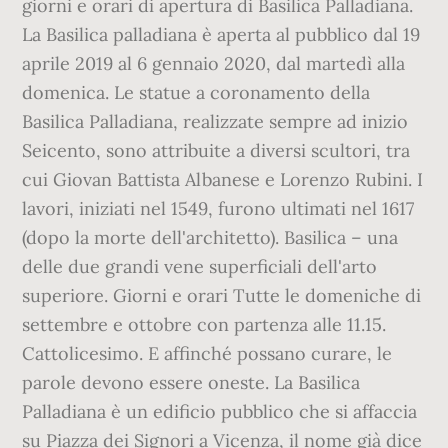
giorni e orari di apertura di Basilica Palladiana.
La Basilica palladiana è aperta al pubblico dal 19
aprile 2019 al 6 gennaio 2020, dal martedì alla
domenica. Le statue a coronamento della
Basilica Palladiana, realizzate sempre ad inizio
Seicento, sono attribuite a diversi scultori, tra
cui Giovan Battista Albanese e Lorenzo Rubini. I
lavori, iniziati nel 1549, furono ultimati nel 1617
(dopo la morte dell'architetto). Basilica – una
delle due grandi vene superficiali dell'arto
superiore. Giorni e orari Tutte le domeniche di
settembre e ottobre con partenza alle 11.15.
Cattolicesimo. E affinché possano curare, le
parole devono essere oneste. La Basilica
Palladiana è un edificio pubblico che si affaccia
su Piazza dei Signori a Vicenza, il nome già dice