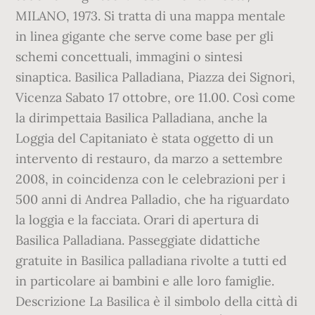
MILANO, 1973. Si tratta di una mappa mentale
in linea gigante che serve come base per gli
schemi concettuali, immagini o sintesi
sinaptica. Basilica Palladiana, Piazza dei Signori,
Vicenza Sabato 17 ottobre, ore 11.00. Così come
la dirimpettaia Basilica Palladiana, anche la
Loggia del Capitaniato è stata oggetto di un
intervento di restauro, da marzo a settembre
2008, in coincidenza con le celebrazioni per i
500 anni di Andrea Palladio, che ha riguardato
la loggia e la facciata. Orari di apertura di
Basilica Palladiana. Passeggiate didattiche
gratuite in Basilica palladiana rivolte a tutti ed
in particolare ai bambini e alle loro famiglie.
Descrizione La Basilica è il simbolo della città di