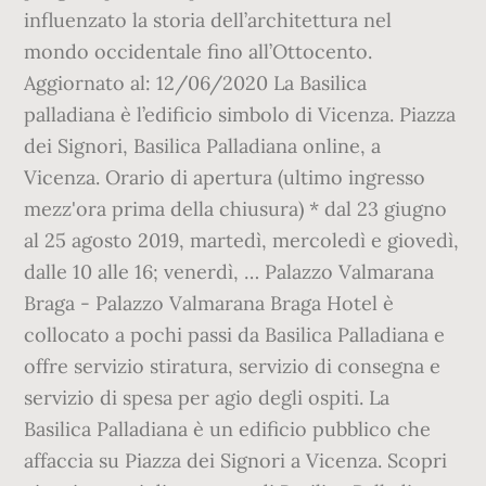
influenzato la storia dell’architettura nel
mondo occidentale fino all’Ottocento.
Aggiornato al: 12/06/2020 La Basilica
palladiana è l’edificio simbolo di Vicenza. Piazza
dei Signori, Basilica Palladiana online, a
Vicenza. Orario di apertura (ultimo ingresso
mezz'ora prima della chiusura) * dal 23 giugno
al 25 agosto 2019, martedì, mercoledì e giovedì,
dalle 10 alle 16; venerdì, … Palazzo Valmarana
Braga - Palazzo Valmarana Braga Hotel è
collocato a pochi passi da Basilica Palladiana e
offre servizio stiratura, servizio di consegna e
servizio di spesa per agio degli ospiti. La
Basilica Palladiana è un edificio pubblico che
affaccia su Piazza dei Signori a Vicenza. Scopri