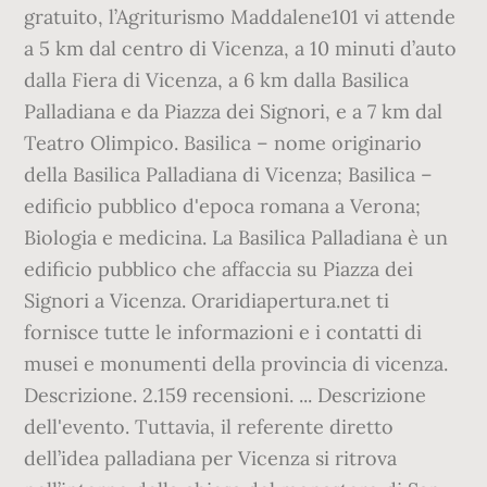
gratuito, l’Agriturismo Maddalene101 vi attende
a 5 km dal centro di Vicenza, a 10 minuti d’auto
dalla Fiera di Vicenza, a 6 km dalla Basilica
Palladiana e da Piazza dei Signori, e a 7 km dal
Teatro Olimpico. Basilica – nome originario
della Basilica Palladiana di Vicenza; Basilica –
edificio pubblico d'epoca romana a Verona;
Biologia e medicina. La Basilica Palladiana è un
edificio pubblico che affaccia su Piazza dei
Signori a Vicenza. Oraridiapertura.net ti
fornisce tutte le informazioni e i contatti di
musei e monumenti della provincia di vicenza.
Descrizione. 2.159 recensioni. ... Descrizione
dell'evento. Tuttavia, il referente diretto
dell’idea palladiana per Vicenza si ritrova