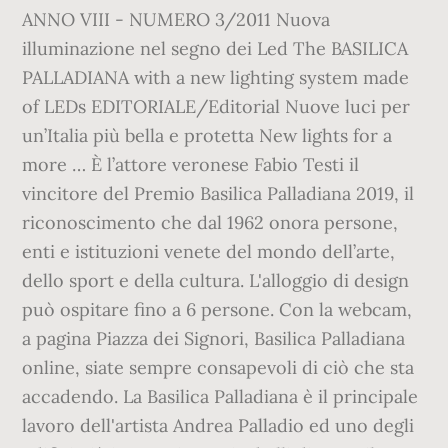
ANNO VIII - NUMERO 3/2011 Nuova
illuminazione nel segno dei Led The BASILICA
PALLADIANA with a new lighting system made
of LEDs EDITORIALE/Editorial Nuove luci per
un’Italia più bella e protetta New lights for a
more … È l’attore veronese Fabio Testi il
vincitore del Premio Basilica Palladiana 2019, il
riconoscimento che dal 1962 onora persone,
enti e istituzioni venete del mondo dell’arte,
dello sport e della cultura. L'alloggio di design
può ospitare fino a 6 persone. Con la webcam,
a pagina Piazza dei Signori, Basilica Palladiana
online, siate sempre consapevoli di ciò che sta
accadendo. La Basilica Palladiana è il principale
lavoro dell'artista Andrea Palladio ed uno degli