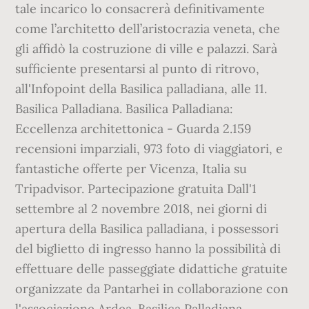
tale incarico lo consacrerà definitivamente
come l’architetto dell’aristocrazia veneta, che
gli affidò la costruzione di ville e palazzi. Sarà
sufficiente presentarsi al punto di ritrovo,
all'Infopoint della Basilica palladiana, alle 11.
Basilica Palladiana. Basilica Palladiana:
Eccellenza architettonica - Guarda 2.159
recensioni imparziali, 973 foto di viaggiatori, e
fantastiche offerte per Vicenza, Italia su
Tripadvisor. Partecipazione gratuita Dall'1
settembre al 2 novembre 2018, nei giorni di
apertura della Basilica palladiana, i possessori
del biglietto di ingresso hanno la possibilità di
effettuare delle passeggiate didattiche gratuite
organizzate da Pantarhei in collaborazione con
l'associazione Ardea. Basilica Palladiana