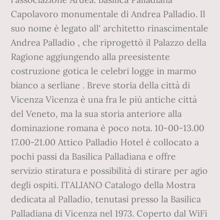
Capolavoro monumentale di Andrea Palladio. Il
suo nome è legato all' architetto rinascimentale
Andrea Palladio , che riprogettò il Palazzo della
Ragione aggiungendo alla preesistente
costruzione gotica le celebri logge in marmo
bianco a serliane . Breve storia della città di
Vicenza Vicenza è una fra le più antiche città
del Veneto, ma la sua storia anteriore alla
dominazione romana è poco nota. 10-00-13.00
17.00-21.00 Attico Palladio Hotel è collocato a
pochi passi da Basilica Palladiana e offre
servizio stiratura e possibilità di stirare per agio
degli ospiti. ITALIANO Catalogo della Mostra
dedicata al Palladio, tenutasi presso la Basilica
Palladiana di Vicenza nel 1973. Coperto dal WiFi