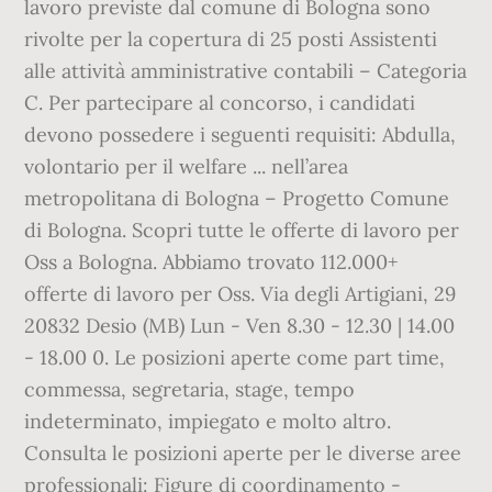
lavoro previste dal comune di Bologna sono
rivolte per la copertura di 25 posti Assistenti
alle attività amministrative contabili – Categoria
C. Per partecipare al concorso, i candidati
devono possedere i seguenti requisiti: Abdulla,
volontario per il welfare ... nell’area
metropolitana di Bologna – Progetto Comune
di Bologna. Scopri tutte le offerte di lavoro per
Oss a Bologna. Abbiamo trovato 112.000+
offerte di lavoro per Oss. Via degli Artigiani, 29
20832 Desio (MB) Lun - Ven 8.30 - 12.30 | 14.00
- 18.00 0. Le posizioni aperte come part time,
commessa, segretaria, stage, tempo
indeterminato, impiegato e molto altro.
Consulta le posizioni aperte per le diverse aree
professionali: Figure di coordinamento -