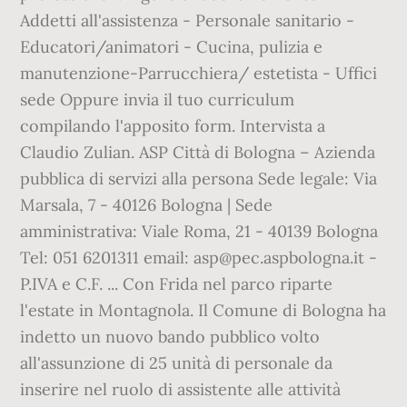
Addetti all'assistenza - Personale sanitario -
Educatori/animatori - Cucina, pulizia e
manutenzione-Parrucchiera/ estetista - Uffici
sede Oppure invia il tuo curriculum
compilando l'apposito form. Intervista a
Claudio Zulian. ASP Città di Bologna – Azienda
pubblica di servizi alla persona Sede legale: Via
Marsala, 7 - 40126 Bologna | Sede
amministrativa: Viale Roma, 21 - 40139 Bologna
Tel: 051 6201311 email: asp@pec.aspbologna.it -
P.IVA e C.F. ... Con Frida nel parco riparte
l'estate in Montagnola. Il Comune di Bologna ha
indetto un nuovo bando pubblico volto
all'assunzione di 25 unità di personale da
inserire nel ruolo di assistente alle attività