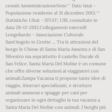
censiti AmministrazioneNote^ Dato Istat -
Popolazione residente al 31 dicembre 2013.^
Statistiche I.Stat - ISTAT; URL consultato in
data 28-12-2012.Collegamenti esterniIl
Longobardo - Associazione Culturale
Sant'Angelo in Grotte … Tra le attrazioni del
borgo le Chiese di Santa Maria Assunta e di San
Silvestro ma soprattutto il castello Ducale di
San Felice. Santa Maria Del Molise è un comune
che offre diverse soluzioni ai viaggiatori con
animali.Zampa Vacanza ti propone tante idee di
viaggio, itinerari specializzati, e strutture
animali ammessi e spiagge per cani per
organizzare in ogni dettaglio la tua vacanza a
Santa Maria Del Molise con animali. I borghi più