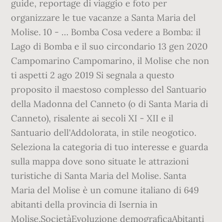
guide, reportage di viaggio e foto per
organizzare le tue vacanze a Santa Maria del
Molise. 10 - … Bomba Cosa vedere a Bomba: il
Lago di Bomba e il suo circondario 13 gen 2020
Campomarino Campomarino, il Molise che non
ti aspetti 2 ago 2019 Si segnala a questo
proposito il maestoso complesso del Santuario
della Madonna del Canneto (o di Santa Maria di
Canneto), risalente ai secoli XI - XII e il
Santuario dell'Addolorata, in stile neogotico.
Seleziona la categoria di tuo interesse e guarda
sulla mappa dove sono situate le attrazioni
turistiche di Santa Maria del Molise. Santa
Maria del Molise è un comune italiano di 649
abitanti della provincia di Isernia in
Molise.SocietàEvoluzione demograficaAbitanti