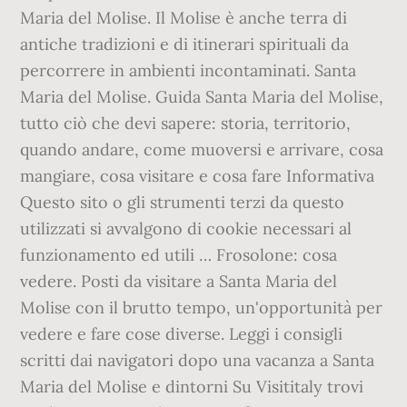
Maria del Molise. Il Molise è anche terra di
antiche tradizioni e di itinerari spirituali da
percorrere in ambienti incontaminati. Santa
Maria del Molise. Guida Santa Maria del Molise,
tutto ciò che devi sapere: storia, territorio,
quando andare, come muoversi e arrivare, cosa
mangiare, cosa visitare e cosa fare Informativa
Questo sito o gli strumenti terzi da questo
utilizzati si avvalgono di cookie necessari al
funzionamento ed utili … Frosolone: cosa
vedere. Posti da visitare a Santa Maria del
Molise con il brutto tempo, un'opportunità per
vedere e fare cose diverse. Leggi i consigli
scritti dai navigatori dopo una vacanza a Santa
Maria del Molise e dintorni Su Visititaly trovi