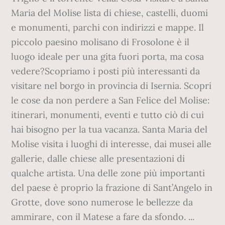
Maria del Molise lista di chiese, castelli, duomi
e monumenti, parchi con indirizzi e mappe. Il
piccolo paesino molisano di Frosolone è il
luogo ideale per una gita fuori porta, ma cosa
vedere?Scopriamo i posti più interessanti da
visitare nel borgo in provincia di Isernia. Scopri
le cose da non perdere a San Felice del Molise:
itinerari, monumenti, eventi e tutto ciò di cui
hai bisogno per la tua vacanza. Santa Maria del
Molise visita i luoghi di interesse, dai musei alle
gallerie, dalle chiese alle presentazioni di
qualche artista. Una delle zone più importanti
del paese è proprio la frazione di Sant’Angelo in
Grotte, dove sono numerose le bellezze da
ammirare, con il Matese a fare da sfondo. ...