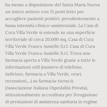
ha messo a disposizione del Santa Maria Nuova
un intero settore con 15 posti letto per
accogliere pazienti positivi, prevalentemente a
bassa intensità clinico-assistenziale. La Casa di
Cura Villa Verde si estende su una superficie
territoriale di circa 20.000 mq. Casa di Cura
Villa Verde Franco Ausiello S.r.l. Casa di Cura
Villa Verde Franco Ausiello S.r.l. Trova una
farmacia aperta a Villa Verde grazie a tutte le
informazioni utili (numero di telefono,
indirizzo, farmacia a Villa Verde, orari,
recensioni,...) su farmacia-turno.it.
(Associazione Italiana Ospedalità Privata),
istituzionalmente accreditata per l’erogazione
di prestazioni di assistenza sanitaria in regime