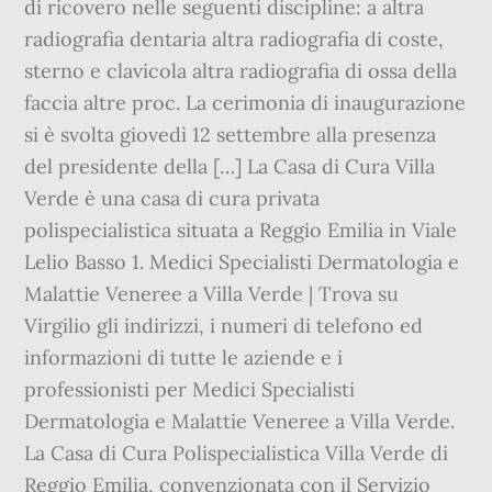
di ricovero nelle seguenti discipline: a altra
radiografia dentaria altra radiografia di coste,
sterno e clavicola altra radiografia di ossa della
faccia altre proc. La cerimonia di inaugurazione
si è svolta giovedì 12 settembre alla presenza
del presidente della […] La Casa di Cura Villa
Verde è una casa di cura privata
polispecialistica situata a Reggio Emilia in Viale
Lelio Basso 1. Medici Specialisti Dermatologia e
Malattie Veneree a Villa Verde | Trova su
Virgilio gli indirizzi, i numeri di telefono ed
informazioni di tutte le aziende e i
professionisti per Medici Specialisti
Dermatologia e Malattie Veneree a Villa Verde.
La Casa di Cura Polispecialistica Villa Verde di
Reggio Emilia, convenzionata con il Servizio