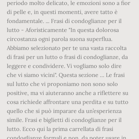
periodo molto delicato, le emozioni sono a fior
di pelle e, in questi momenti, avere tatto è
fondamentale. ... Frasi di condoglianze per il
lutto - Aforisticamente "In questa dolorosa
circostanza ogni parola suona superflua.
Abbiamo selezionato per te una vasta raccolta
di frasi per un lutto o frasi di condoglianze, da
leggere e condividere. Vi vogliamo solo dire
che vi siamo vicini". Questa sezione … Le frasi
sul lutto che vi proponiamo non sono solo
positive, ma vi aiuteranno anche a riflettere su
cosa richiede affrontare una perdita e su tutto
quello che si può imparare da un’esperienza
simile. Frasi e biglietti di condoglianze per il
lutto. Ecco qui la prima carrellata di frasi
condoglianze formali e non, da poter usare in