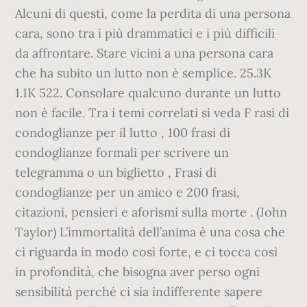
Alcuni di questi, come la perdita di una persona
cara, sono tra i più drammatici e i più difficili
da affrontare. Stare vicini a una persona cara
che ha subito un lutto non è semplice. 25.3K
1.1K 522. Consolare qualcuno durante un lutto
non è facile. Tra i temi correlati si veda F rasi di
condoglianze per il lutto , 100 frasi di
condoglianze formali per scrivere un
telegramma o un biglietto , Frasi di
condoglianze per un amico e 200 frasi,
citazioni, pensieri e aforismi sulla morte . (John
Taylor) L’immortalità dell’anima è una cosa che
ci riguarda in modo così forte, e ci tocca così
in profondità, che bisogna aver perso ogni
sensibilità perché ci sia indifferente sapere