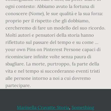
ogni contesto: Abbiamo avuto la fortuna di
conoscere (Nome), le sue qualità e la sua forza:
proprio per il rispetto che gli dobbiamo,
cercheremo di fare un modello del suo ricordo.
Molti autori e pensatori della storia hanno
riflettuto sul passare del tempo e su come …
your own Pins on Pinterest Persone capaci di
ricominciare infinite volte senza paura di
sbagliare. La morte, purtroppo, fa parte della
vita e nel tempo si succederanno eventi tristi
alle persone intorno a noi a cui dovremo
partecipare.
Marinella Cravatte Storia
,
Something