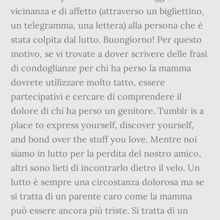
vicinanza e di affetto (attraverso un bigliettino,
un telegramma, una lettera) alla persona che è
stata colpita dal lutto. Buongiorno! Per questo
motivo, se vi trovate a dover scrivere delle frasi
di condoglianze per chi ha perso la mamma
dovrete utilizzare molto tatto, essere
partecipativi e cercare di comprendere il
dolore di chi ha perso un genitore. Tumblr is a
place to express yourself, discover yourself,
and bond over the stuff you love. Mentre noi
siamo in lutto per la perdita del nostro amico,
altri sono lieti di incontrarlo dietro il velo. Un
lutto è sempre una circostanza dolorosa ma se
si tratta di un parente caro come la mamma
può essere ancora più triste. Si tratta di un