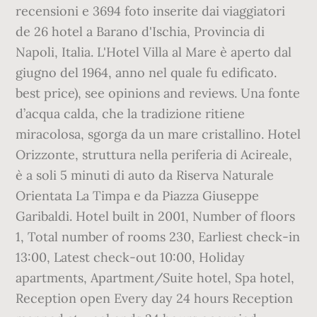
recensioni e 3694 foto inserite dai viaggiatori
de 26 hotel a Barano d'Ischia, Provincia di
Napoli, Italia. L'Hotel Villa al Mare è aperto dal
giugno del 1964, anno nel quale fu edificato.
best price), see opinions and reviews. Una fonte
d’acqua calda, che la tradizione ritiene
miracolosa, sgorga da un mare cristallino. Hotel
Orizzonte, struttura nella periferia di Acireale,
è a soli 5 minuti di auto da Riserva Naturale
Orientata La Timpa e da Piazza Giuseppe
Garibaldi. Hotel built in 2001, Number of floors
1, Total number of rooms 230, Earliest check-in
13:00, Latest check-out 10:00, Holiday
apartments, Apartment/Suite hotel, Spa hotel,
Reception open Every day 24 hours Reception