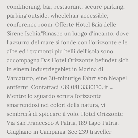
conditioning, bar, restaurant, secure parking,
parking outside, wheelchair accessible,
conference room. Offerte Hotel Baia delle
Sirene Ischia,"Rinasce un luogo d'incanto, dove
l'azzurro del mare si fonde con l'orizzonte e le
albe ed i tramonti più belli dell'isola sono
accompagna Das Hotel Orizzonte befindet sich
in einem Industriegebiet in Marina di
Varcaturo, eine 30-minütige Fahrt von Neapel
entfernt. Contattaci +39 081 3330170. it ...
Mentre lo sguardo scruta l’orizzonte
smarrendosi nei colori della natura, vi
sembrerà di spiccare il volo. Hotel Orizzonte
Via San Francesco A Patria, 189 Lago Patria,
Giugliano in Campania. See 239 traveller