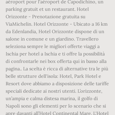
aéroport pour l'aéroport de Capodichino, un
parking gratuit et un restaurant. Hotel
Orizzonte - Prenotazione gratuita su
ViaMichelin. Hotel Orizzonte - Ubicato a 16 km
da Edenlandia, Hotel Orizzonte dispone di un
salone in comune e un giardino. Travellero
seleziona sempre le migliori offerte viaggi a
Ischia per hotel a Ischia e ti offre la possibilità
di confrontarle nei box offerta qui in basso alla
pagina.. La scelta è ricca di alternative tra le più
belle strutture dell'isola: Hotel, Park Hotel e
Resort dove abbiamo a disposizione delle tariffe
speciali dedicate ai nostri utenti. L’orizzonte,
un’ampia e calma distesa marina, il golfo di
Napoli sono gli elementi per lo scenario che si
apre davanti all’Hotel Continental Mare. L'Hotel