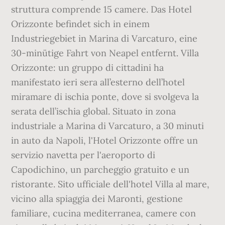
struttura comprende 15 camere. Das Hotel
Orizzonte befindet sich in einem
Industriegebiet in Marina di Varcaturo, eine
30-minütige Fahrt von Neapel entfernt. Villa
Orizzonte: un gruppo di cittadini ha
manifestato ieri sera all’esterno dell’hotel
miramare di ischia ponte, dove si svolgeva la
serata dell’ischia global. Situato in zona
industriale a Marina di Varcaturo, a 30 minuti
in auto da Napoli, l'Hotel Orizzonte offre un
servizio navetta per l'aeroporto di
Capodichino, un parcheggio gratuito e un
ristorante. Sito ufficiale dell'hotel Villa al mare,
vicino alla spiaggia dei Maronti, gestione
familiare, cucina mediterranea, camere con