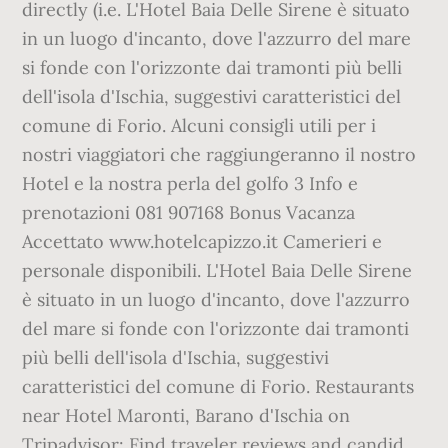
directly (i.e. L'Hotel Baia Delle Sirene è situato
in un luogo d'incanto, dove l'azzurro del mare
si fonde con l'orizzonte dai tramonti più belli
dell'isola d'Ischia, suggestivi caratteristici del
comune di Forio. Alcuni consigli utili per i
nostri viaggiatori che raggiungeranno il nostro
Hotel e la nostra perla del golfo 3 Info e
prenotazioni 081 907168 Bonus Vacanza
Accettato www.hotelcapizzo.it Camerieri e
personale disponibili. L'Hotel Baia Delle Sirene
è situato in un luogo d'incanto, dove l'azzurro
del mare si fonde con l'orizzonte dai tramonti
più belli dell'isola d'Ischia, suggestivi
caratteristici del comune di Forio. Restaurants
near Hotel Maronti, Barano d'Ischia on
Tripadvisor: Find traveler reviews and candid