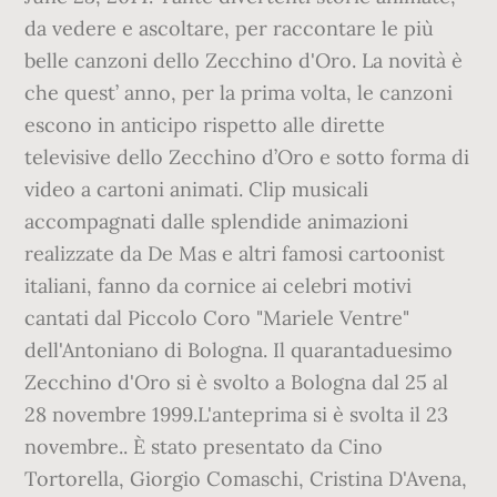
da vedere e ascoltare, per raccontare le più
belle canzoni dello Zecchino d'Oro. La novità è
che quest’ anno, per la prima volta, le canzoni
escono in anticipo rispetto alle dirette
televisive dello Zecchino d’Oro e sotto forma di
video a cartoni animati. Clip musicali
accompagnati dalle splendide animazioni
realizzate da De Mas e altri famosi cartoonist
italiani, fanno da cornice ai celebri motivi
cantati dal Piccolo Coro "Mariele Ventre"
dell'Antoniano di Bologna. Il quarantaduesimo
Zecchino d'Oro si è svolto a Bologna dal 25 al
28 novembre 1999.L'anteprima si è svolta il 23
novembre.. È stato presentato da Cino
Tortorella, Giorgio Comaschi, Cristina D'Avena,