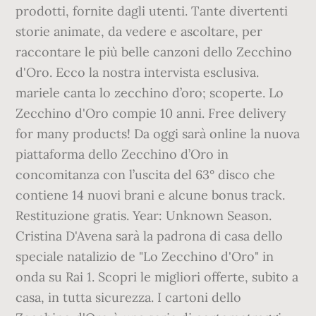
prodotti, fornite dagli utenti. Tante divertenti
storie animate, da vedere e ascoltare, per
raccontare le più belle canzoni dello Zecchino
d'Oro. Ecco la nostra intervista esclusiva.
mariele canta lo zecchino d’oro; scoperte. Lo
Zecchino d'Oro compie 10 anni. Free delivery
for many products! Da oggi sarà online la nuova
piattaforma dello Zecchino d’Oro in
concomitanza con l’uscita del 63° disco che
contiene 14 nuovi brani e alcune bonus track.
Restituzione gratis. Year: Unknown Season.
Cristina D'Avena sarà la padrona di casa dello
speciale natalizio de "Lo Zecchino d'Oro" in
onda su Rai 1. Scopri le migliori offerte, subito a
casa, in tutta sicurezza. I cartoni dello