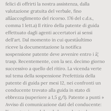
felici di offrirti la nostra assistenza, dalla
valutazione gratuita del verbale, fino
allâaccoglimento del ricorso. 176 del c.d.s.,
comma 1 lett.a) Il ritiro della patente di guida
effettuato dagli agenti accertatori ai sensi
dell'art. Dal momento in cui questâultimo
riceve la documentazione la notifica
sospensione patente deve avvenire entro i â¦
trasp. Recentemente, con la sez. decimo giorno
successivo a quello del ritiro. La vicenda verte
sul tema della sospensione Prefettizia della
patente di guida per mesi 12, nei confronti un
conducente trovato alla guida in stato di
ebbrezza (superiore a 1,5 g/l). Patente a punti »
Avviso di comunicazione dati del conducente: