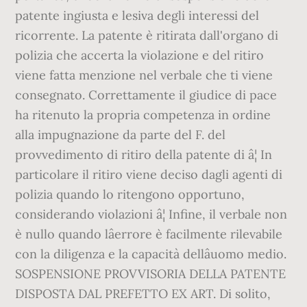
patente ingiusta e lesiva degli interessi del
ricorrente. La patente è ritirata dall'organo di
polizia che accerta la violazione e del ritiro
viene fatta menzione nel verbale che ti viene
consegnato. Correttamente il giudice di pace
ha ritenuto la propria competenza in ordine
alla impugnazione da parte del F. del
provvedimento di ritiro della patente di â¦ In
particolare il ritiro viene deciso dagli agenti di
polizia quando lo ritengono opportuno,
considerando violazioni â¦ Infine, il verbale non
è nullo quando lâerrore è facilmente rilevabile
con la diligenza e la capacità dellâuomo medio.
SOSPENSIONE PROVVISORIA DELLA PATENTE
DISPOSTA DAL PREFETTO EX ART. Di solito,