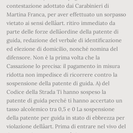
contestazione adottato dai Carabinieri di
Martina Franca, per aver effettuato un sorpasso
vietato ai sensi dellâart. ritiro immediato da
parte delle forze dellâordine della patente di
guida, redazione del verbale di identificazione
ed elezione di domicilio, nonché nomina del
difensore. Non è la prima volta che la
Cassazione lo precisa: il pagamento in misura
ridotta non impedisce di ricorrere contro la
sospensione della patente di guida. A) del
Codice della Strada Ti hanno sospeso la
patente di guida perché ti hanno accertato un
tasso alcolemico tra 0,5 e 0 La sospensione
della patente per guida in stato di ebbrezza per
violazione dellâart. Prima di entrare nel vivo del