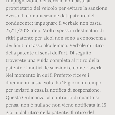
l'impugnazione del verbale non basta al
proprietario del veicolo per evitare la sanzione
Avviso di comunicazione dati patente del
conducente: impugnare il verbale non basta.
27/11/2018, dep. Molto spesso i destinatari di
ritiri patente per alcol non sono a conoscenza
dei limiti di tasso alcolemico. Verbale di ritiro
della patente ai sensi dell'art. Di seguito
troverete una guida completa al ritiro della
patente : i motivi, le sanzioni e come riaverla.
Nel momento in cui il Prefetto riceve i
documenti, a sua volta ha 15 giorni di tempo
per inviarti a casa la notifica di sospensione.
Questa Ordinanza, al contrario di quanto si
pensa, non è nulla se non viene notificata in 15
giorni dal ritiro della patente. Il ritiro del