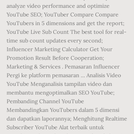
analyze video performance and optimize
YouTube SEO; YouTuber Compare Compare
YouTubers in 5 dimensions and get the report;
YouTube Live Sub Count The best tool for real-
time sub count updates every second;
Influencer Marketing Calculator Get Your
Promotion Result Before Cooperation;
Marketing & Services . Pemasaran Influencer
Pergi ke platform pemasaran … Analisis Video
YouTube Menganalisis tampilan video dan
membantu mengoptimalkan SEO YouTube;
Pembanding Channel YouTube
Membandingkan YouTubers dalam 5 dimensi
dan dapatkan laporannya; Menghitung Realtime
Subscriber YouTube Alat terbaik untuk