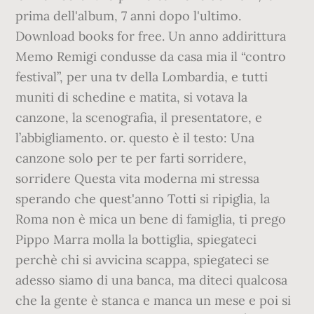
prima dell'album, 7 anni dopo l'ultimo.
Download books for free. Un anno addirittura
Memo Remigi condusse da casa mia il “contro
festival”, per una tv della Lombardia, e tutti
muniti di schedine e matita, si votava la
canzone, la scenografia, il presentatore, e
l’abbigliamento. or. questo è il testo: Una
canzone solo per te per farti sorridere,
sorridere Questa vita moderna mi stressa
sperando che quest'anno Totti si ripiglia, la
Roma non è mica un bene di famiglia, ti prego
Pippo Marra molla la bottiglia, spiegateci
perchè chi si avvicina scappa, spiegateci se
adesso siamo di una banca, ma diteci qualcosa
che la gente è stanca e manca un mese e poi si