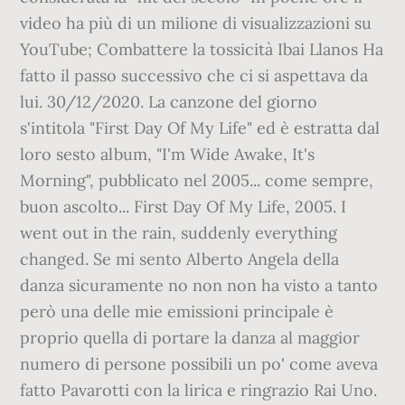
video ha più di un milione di visualizzazioni su
YouTube; Combattere la tossicità Ibai Llanos Ha
fatto il passo successivo che ci si aspettava da
lui. 30/12/2020. La canzone del giorno
s'intitola "First Day Of My Life" ed è estratta dal
loro sesto album, "I'm Wide Awake, It's
Morning", pubblicato nel 2005... come sempre,
buon ascolto... First Day Of My Life, 2005. I
went out in the rain, suddenly everything
changed. Se mi sento Alberto Angela della
danza sicuramente no non non ha visto a tanto
però una delle mie emissioni principale è
proprio quella di portare la danza al maggior
numero di persone possibili un po' come aveva
fatto Pavarotti con la lirica e ringrazio Rai Uno.