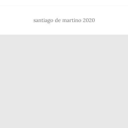
santiago de martino 2020