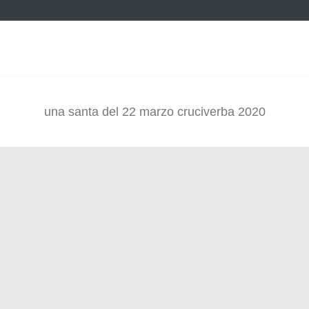
Footer
una santa del 22 marzo cruciverba 2020