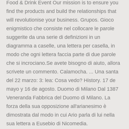
Food & Drink Event Our mission is to ensure you
find the products and build the relationships that
will revolutionise your business. Grupos. Gioco
enigmistico che consiste nel collocare le parole
suggerite da una serie di definizioni in un
diagramma a caselle, una lettera per casella, in
modo che ogni lettera faccia parte di due parole
che si incrociano.Se avete bisogno di aiuto, allora
scrivete un commento. Calamocha. ... Una santa
del 22 marzo: 3: lea: Cosa vedo? History. 17 de
mayo y 16 de agosto. Duomo di Milano Dal 1387
Veneranda Fabbrica del Duomo di Milano. La
forza della sua opposizione all'arianesimo è
dimostrata dal modo in cui Ario parla di lui nella
sua lettera a Eusebio di Nicomedia.