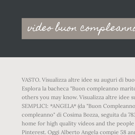
Main
video buon compleann
navigation
VASTO. Visualizza altre idee su auguri di 
Esplora la bacheca "Buon compleanno marito"
others you may know. Visualizza altre ide
SEMPLICI: *ANGELA* (da "Buon Compleanno!" I
compleanno" di Cosima Bozza, seguita da 783
home for high quality videos and the people
Pinterest. Oggi Alberto Angela compie 58 an