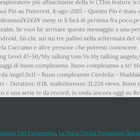
sploratore più affascinante della tv ï¸ This feature i
i tuoi Pin su Pinterest. 8-ago-2015 - Questo Pin è sta
mpleannoâ¥â¥â¥ mesy te li farà di persona fra po
m. Se vuoi far arrivare questo messaggio a una per
ndroid, fai clic sui sui tre pallini nella schermata del 
ela Caccamo e altre persone che potresti conoscere. 
g Level 47-50/My talking tom Vs My talking angela/
aggi di buon compleanno. Buon compleanno a te! Mo
da Angel.3x11 - Buon compleanno Cordelia - Maddale
 Duration: 0:18. maikelorenzo 31,226 views. Buon c
co e una serie tv da record, in onda ancora oggi su 
olonne Del Partenone
,
La Dura Verità Streaming Ilgen