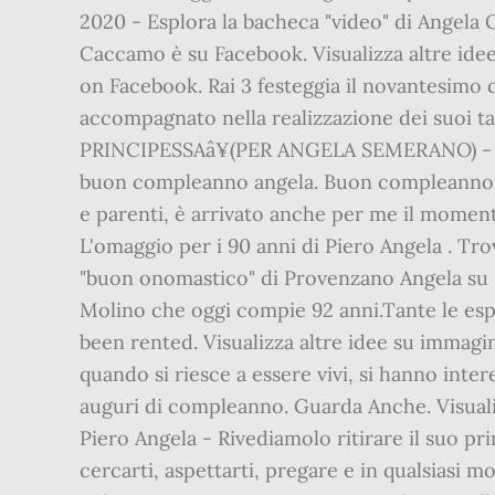
2020 - Esplora la bacheca "video" di Angela 
Caccamo è su Facebook. Visualizza altre id
on Facebook. Rai 3 festeggia il novantesimo c
accompagnato nella realizzazione dei suoi 
PRINCIPESSAâ¥(PER ANGELA SEMERANO) - al
buon compleanno angela. Buon compleanno An
e parenti, è arrivato anche per me il momento
L'omaggio per i 90 anni di Piero Angela . Tr
"buon onomastico" di Provenzano Angela su P
Molino che oggi compie 92 anni.Tante le espre
been rented. Visualizza altre idee su immagi
quando si riesce a essere vivi, si hanno inte
auguri di compleanno. Guarda Anche. Visual
Piero Angela - Rivediamolo ritirare il suo p
cercarti, aspettarti, pregare e in qualsiasi m