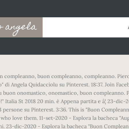
o angela
buon compleanno, buon compleanno, compleanno. Pier
 di Angela Quidacciolu su Pinterest. 18:37. Join Fac
e su buon onomastico, onomastico, buon compleanno
talia St 2018 20 min. è Appena partita e â¦ 23-dic-2
 persone su Pinterest. 3:36. This is "Buon Complean
 who love them. 11-set-2020 - Esplora la bacheca "A
ni. 23-dic-2020 - Esplora la bacheca "Buon Compleann