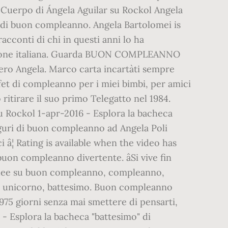
i Cuerpo di Ángela Aguilar su Rockol Angela
 di buon compleanno. Angela Bartolomei is
acconti di chi in questi anni lo ha
evisione italiana. Guarda BUON COMPLEANNO
o Angela. Marco carta incartàti sempre
t di compleanno per i miei bimbi, per amici
ritirare il suo primo Telegatto nel 1984.
su Rockol 1-apr-2016 - Esplora la bacheca
guri di buon compleanno ad Angela Poli
 â¦ Rating is available when the video has
on compleanno divertente. âSi vive fin
re idee su buon compleanno, compleanno,
no unicorno, battesimo. Buon compleanno
975 giorni senza mai smettere di pensarti,
0 - Esplora la bacheca "battesimo" di