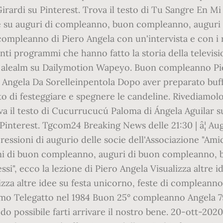
Girardi su Pinterest. Trova il testo di Tu Sangre En M
ee su auguri di compleanno, buon compleanno, auguri
ompleanno di Piero Angela con un'intervista e con i r
tanti programmi che hanno fatto la storia della tel
ealm su Dailymotion Wapeyo. Buon compleanno Pier
gela Da Sorelleinpentola Dopo aver preparato buffe
 di festeggiare e spegnere le candeline. Rivediamolo 
ova il testo di Cucurrucucú Paloma di Ángela Aguilar 
interest. Tgcom24 Breaking News delle 21:30 | â¦ Au
ssioni di augurio delle socie dell'Associazione "Amici
ni di buon compleanno, auguri di buon compleanno, bu
ressi", ecco la lezione di Piero Angela Visualizza alt
izza altre idee su festa unicorno, feste di complean
rimo Telegatto nel 1984 Buon 25° compleanno Angela 7
odo possibile farti arrivare il nostro bene. 20-ott-202