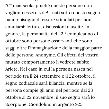
“C” maiuscola, poiché queste persone non
vogliono essere sole! I nati sotto questo segno
hanno bisogno di essere stimolati per non
annoiarsi: letture, discussioni e uscite. In
genere, la personalità del 22 ° compleanno di
ottobre sono persone osservanti che sono
saggi oltre l'immaginazione della maggior parte
delle persone. Anonyme. Gli effetti del vostro
mutato comportamento li vedrete subito.
Ariete. Nel caso in cui la persona nasca nel
periodo tra il 24 settembre e il 22 ottobre, il
segno zodiacale sarà Bilancia, mentre se la
persona compie gli anni nel periodo dal 23
ottobre al 22 novembre, il suo segno sarà lo
Scorpione. Ciondolino in argento 925