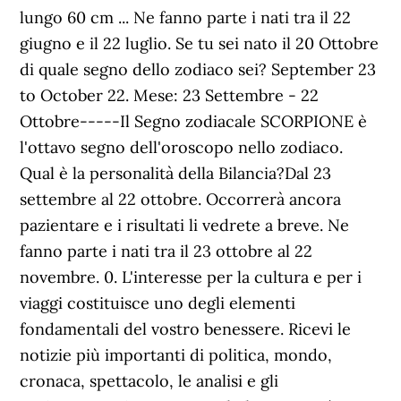
lungo 60 cm ... Ne fanno parte i nati tra il 22
giugno e il 22 luglio. Se tu sei nato il 20 Ottobre
di quale segno dello zodiaco sei? September 23
to October 22. Mese: 23 Settembre - 22
Ottobre-----Il Segno zodiacale SCORPIONE è
l'ottavo segno dell'oroscopo nello zodiaco.
Qual è la personalità della Bilancia?Dal 23
settembre al 22 ottobre. Occorrerà ancora
pazientare e i risultati li vedrete a breve. Ne
fanno parte i nati tra il 23 ottobre al 22
novembre. 0. L'interesse per la cultura e per i
viaggi costituisce uno degli elementi
fondamentali del vostro benessere. Ricevi le
notizie più importanti di politica, mondo,
cronaca, spettacolo, le analisi e gli