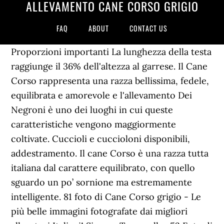
ALLEVAMENTO CANE CORSO GRIGIO
FAQ
ABOUT
CONTACT US
Proporzioni importanti La lunghezza della testa
raggiunge il 36% dell'altezza al garrese. Il Cane
Corso rappresenta una razza bellissima, fedele,
equilibrata e amorevole e l'allevamento Dei
Negroni è uno dei luoghi in cui queste
caratteristiche vengono maggiormente
coltivate. Cuccioli e cuccioloni disponibili,
addestramento. Il cane Corso è una razza tutta
italiana dal carattere equilibrato, con quello
sguardo un po’ sornione ma estremamente
intelligente. 81 foto di Cane Corso grigio - Le
più belle immagini fotografate dai migliori