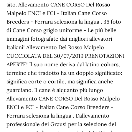
sito. Allevamento CANE CORSO Del Rosso
Malpelo ENCI e FCI - Italian Cane Corso
Breeders - Ferrara seleziona la lingua . 36 foto
di Cane Corso grigio uniforme - Le più belle
immagini fotografate dai migliori allevatori
Italiani! Allevamento Del Rosso Malpelo .
CUCCIOLATA DEL 30/07/2019 PRENOTAZIONI
APERTE! Il suo nome deriva dal latino cohors,
termine che tradotto ha un doppio significato:
significa corte o cortile, ma significa anche
guardiano. Il cane è alquanto più lungo
Allevamento CANE CORSO Del Rosso Malpelo
ENCI e FCI - Italian Cane Corso Breeders -
Ferrara seleziona la lingua . L'allevamento
professionale dei Grausi per la selezione del