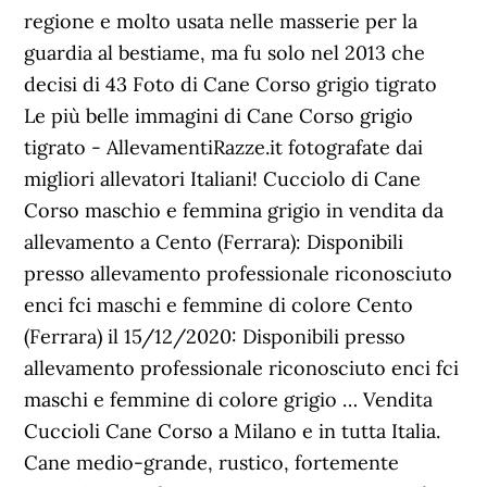
regione e molto usata nelle masserie per la
guardia al bestiame, ma fu solo nel 2013 che
decisi di 43 Foto di Cane Corso grigio tigrato
Le più belle immagini di Cane Corso grigio
tigrato - AllevamentiRazze.it fotografate dai
migliori allevatori Italiani! Cucciolo di Cane
Corso maschio e femmina grigio in vendita da
allevamento a Cento (Ferrara): Disponibili
presso allevamento professionale riconosciuto
enci fci maschi e femmine di colore Cento
(Ferrara) il 15/12/2020: Disponibili presso
allevamento professionale riconosciuto enci fci
maschi e femmine di colore grigio … Vendita
Cuccioli Cane Corso a Milano e in tutta Italia.
Cane medio-grande, rustico, fortemente