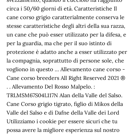
circa i 50/60 giorni di età. Caratteristiche Il
cane corso grigio caratterialmente conserva le
stesse caratteristiche degli altri della sua razza,
un cane che può esser utilizzato per la difesa, e
per la guardia, ma che per il suo istinto di
protezione è adatto anche a esser utilizzato per
la compagnia, soprattutto di persone sole, che
vogliono in questo … Allevamento cane corso -
Cane corso breeders All Right Reserved 2021 ®
. . Allevamento Del Rosso Malpelo. :
TRLMSM67S04L117N Alan della Valle del Salso.
Cane Corso grigio tigrato, figlio di Mikos della
Valle del Salso e di Dafne della Valle dei Lord
Utilizziamo i cookie per essere sicuri che tu
possa avere la migliore esperienza sul nostro