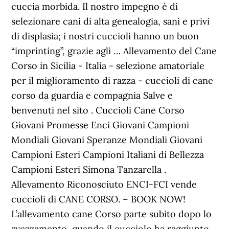
cuccia morbida. Il nostro impegno è di
selezionare cani di alta genealogia, sani e privi
di displasia; i nostri cuccioli hanno un buon
“imprinting”, grazie agli … Allevamento del Cane
Corso in Sicilia - Italia - selezione amatoriale
per il miglioramento di razza - cuccioli di cane
corso da guardia e compagnia Salve e
benvenuti nel sito . Cuccioli Cane Corso
Giovani Promesse Enci Giovani Campioni
Mondiali Giovani Speranze Mondiali Giovani
Campioni Esteri Campioni Italiani di Bellezza
Campioni Esteri Simona Tanzarella .
Allevamento Riconosciuto ENCI-FCI vende
cuccioli di CANE CORSO. – BOOK NOW!
L’allevamento cane Corso parte subito dopo lo
svezzamento, quando il cucciolo ha raggiunto