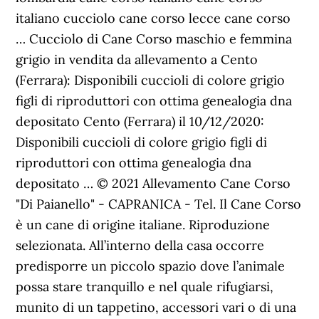
italiano cucciolo cane corso lecce cane corso
… Cucciolo di Cane Corso maschio e femmina
grigio in vendita da allevamento a Cento
(Ferrara): Disponibili cuccioli di colore grigio
figli di riproduttori con ottima genealogia dna
depositato Cento (Ferrara) il 10/12/2020:
Disponibili cuccioli di colore grigio figli di
riproduttori con ottima genealogia dna
depositato … © 2021 Allevamento Cane Corso
"Di Paianello" - CAPRANICA - Tel. Il Cane Corso
è un cane di origine italiane. Riproduzione
selezionata. All’interno della casa occorre
predisporre un piccolo spazio dove l’animale
possa stare tranquillo e nel quale rifugiarsi,
munito di un tappetino, accessori vari o di una