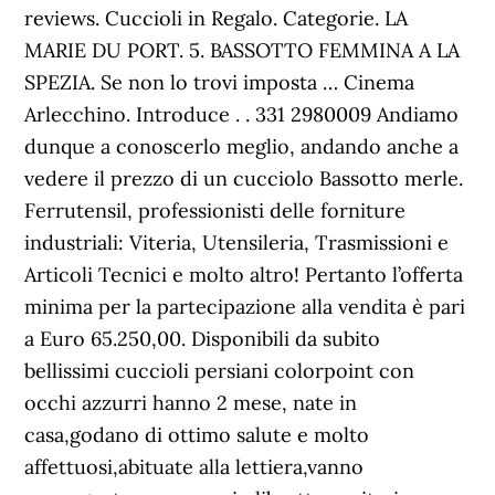
reviews. Cuccioli in Regalo. Categorie. LA
MARIE DU PORT. 5. BASSOTTO FEMMINA A LA
SPEZIA. Se non lo trovi imposta … Cinema
Arlecchino. Introduce . . 331 2980009 Andiamo
dunque a conoscerlo meglio, andando anche a
vedere il prezzo di un cucciolo Bassotto merle.
Ferrutensil, professionisti delle forniture
industriali: Viteria, Utensileria, Trasmissioni e
Articoli Tecnici e molto altro! Pertanto l’offerta
minima per la partecipazione alla vendita è pari
a Euro 65.250,00. Disponibili da subito
bellissimi cuccioli persiani colorpoint con
occhi azzurri hanno 2 mese, nate in
casa,godano di ottimo salute e molto
affettuosi,abituate alla lettiera,vanno