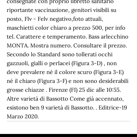
consegnate con proprio libretto sanitario
riportante vaccinazione, genitori visibili su
posto, Flv - Felv negativo,foto attuali,
maschietti color chiaro a prezzo 500, per info
tel. Carattere e temperamento. Bass arlecchino
MONTA. Mostra numero. Consultare il prezzo.
Secondo lo Standard sono tollerati occhi
gazzuoli, gialli o perlacei (Figura 3-D) , non
deve prevalere né il colore scuro (Figura 3-E)
né il chiaro (Figura 3-F) e non sono desiderabili
grosse chiazze . Firenze (FI) 25 dic alle 10:55.
Altre varietà di Bassotto Come già accennato,
esistono ben 9 varietà di Bassotto. . Editrice-19
Marzo 2020.