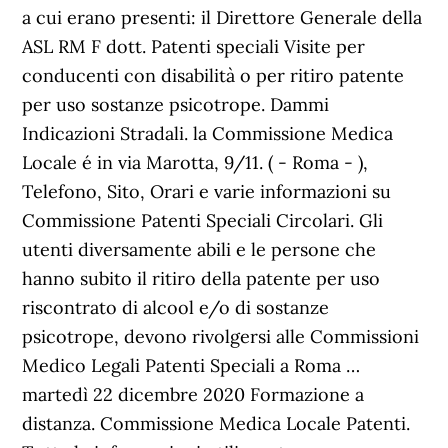
a cui erano presenti: il Direttore Generale della
ASL RM F dott. Patenti speciali Visite per
conducenti con disabilità o per ritiro patente
per uso sostanze psicotrope. Dammi
Indicazioni Stradali. la Commissione Medica
Locale é in via Marotta, 9/11. ( - Roma - ),
Telefono, Sito, Orari e varie informazioni su
Commissione Patenti Speciali Circolari. Gli
utenti diversamente abili e le persone che
hanno subito il ritiro della patente per uso
riscontrato di alcool e/o di sostanze
psicotrope, devono rivolgersi alle Commissioni
Medico Legali Patenti Speciali a Roma …
martedì 22 dicembre 2020 Formazione a
distanza. Commissione Medica Locale Patenti.