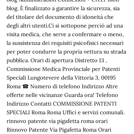
blog. È finalizzato a garantire la sicurezza, sia
del titolare del documento di idoneità che
degli altri utenti.Ci si sottopone perciò ad una
visita medica, che serve a confermare o meno,
la sussistenza dei requisiti psicofisici necessari
per poter condurre la propria vettura su strada
pubblica. Orari di apertura Distretto 13 ,
Commissione Medica Provinciale per Patenti
Speciali Lungotevere della Vittoria 3, 00195
Roma ☎ Numero di telefono Indirizzo Altre
offerte nelle vicinanze Guarda ora! Telefono
Indirizzo Contatti COMMISSIONE PATENTI
SPECIALI Roma Roma Uffici e servizi comunali.
rinnovo patente via pigafetta roma orari
Rinnovo Patente Via Pigafetta Roma Orari