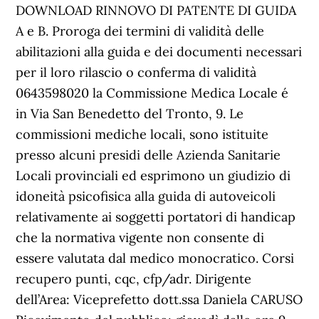
DOWNLOAD RINNOVO DI PATENTE DI GUIDA
A e B. Proroga dei termini di validità delle
abilitazioni alla guida e dei documenti necessari
per il loro rilascio o conferma di validità
0643598020 la Commissione Medica Locale é
in Via San Benedetto del Tronto, 9. Le
commissioni mediche locali, sono istituite
presso alcuni presidi delle Azienda Sanitarie
Locali provinciali ed esprimono un giudizio di
idoneità psicofisica alla guida di autoveicoli
relativamente ai soggetti portatori di handicap
che la normativa vigente non consente di
essere valutata dal medico monocratico. Corsi
recupero punti, cqc, cfp/adr. Dirigente
dell’Area: Viceprefetto dott.ssa Daniela CARUSO