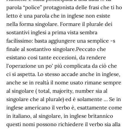
parola “police” protagonista delle frasi che ti ho
letto è una parola che in inglese non esiste
nella forma singolare. Formare il plurale dei
sostantivi inglesi a prima vista sembra
facilissimo: basta aggiungere una semplice -s
finale al sostantivo singolare.Peccato che
esistano così tante eccezioni, da rendere
l'operazione un po' più complicata da ciò che
ci si aspetta. Lo stesso accade anche in inglese,
anche se in realtà il nome usato rimane sempre
al singolare ( total, majority, number sia al
singolare che al plurale) ed è solamente … Se in
inglese americano il verbo è, esattamente come
in italiano, al singolare, in inglese britannico
questi nomi possono richiedere il verbo sia alla