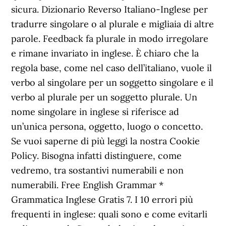
sicura. Dizionario Reverso Italiano-Inglese per
tradurre singolare o al plurale e migliaia di altre
parole. Feedback fa plurale in modo irregolare
e rimane invariato in inglese. È chiaro che la
regola base, come nel caso dell’italiano, vuole il
verbo al singolare per un soggetto singolare e il
verbo al plurale per un soggetto plurale. Un
nome singolare in inglese si riferisce ad
un’unica persona, oggetto, luogo o concetto.
Se vuoi saperne di più leggi la nostra Cookie
Policy. Bisogna infatti distinguere, come
vedremo, tra sostantivi numerabili e non
numerabili. Free English Grammar *
Grammatica Inglese Gratis 7. I 10 errori più
frequenti in inglese: quali sono e come evitarli