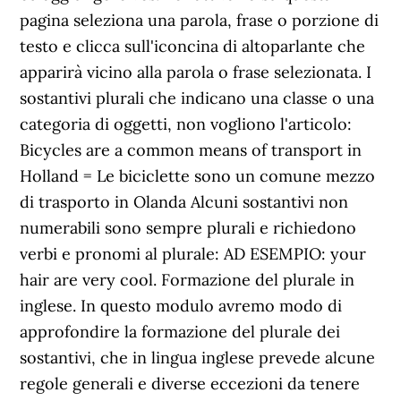
pagina seleziona una parola, frase o porzione di
testo e clicca sull'iconcina di altoparlante che
apparirà vicino alla parola o frase selezionata. I
sostantivi plurali che indicano una classe o una
categoria di oggetti, non vogliono l'articolo:
Bicycles are a common means of transport in
Holland = Le biciclette sono un comune mezzo
di trasporto in Olanda Alcuni sostantivi non
numerabili sono sempre plurali e richiedono
verbi e pronomi al plurale: AD ESEMPIO: your
hair are very cool. Formazione del plurale in
inglese. In questo modulo avremo modo di
approfondire la formazione del plurale dei
sostantivi, che in lingua inglese prevede alcune
regole generali e diverse eccezioni da tenere