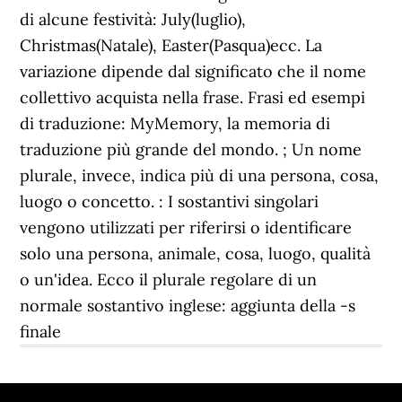
di alcune festività: July(luglio),
Christmas(Natale), Easter(Pasqua)ecc. La
variazione dipende dal significato che il nome
collettivo acquista nella frase. Frasi ed esempi
di traduzione: MyMemory, la memoria di
traduzione più grande del mondo. ; Un nome
plurale, invece, indica più di una persona, cosa,
luogo o concetto. : I sostantivi singolari
vengono utilizzati per riferirsi o identificare
solo una persona, animale, cosa, luogo, qualità
o un'idea. Ecco il plurale regolare di un
normale sostantivo inglese: aggiunta della -s
finale