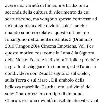
avere una varietà di funzioni e tradizioni a
seconda della cultura di riferimento da cui
scaturiscono, ma vengono spesso connesse ad
un'antagonista delle divinità solari; anche
quando sono correlate a queste ultime, ne
rimangono nettamente distinte. 3 (Dramma)
2010 Tangos 2014 Cinema Emotions, Vol. Per
questo motivo così come la Luna è la Signora
della Notte, Ecate è la divinità Triplice poiché è
in grado di viaggiare fra i mondi, ed è l’unica a
condividere con Zeus la signoria sul Cielo ,
sulla Terra e sul Mare . È il simbolo della
bellezza maschile. Cautha: era la divinità del
sole; Charontes: era un tipo di demone;
Charun: era una divinità maschile che vibrava il