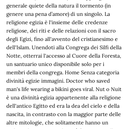
generale quiete della natura il tormento (in
genere una pena d’amore) di un singolo. La
religione egizia è l'insieme delle credenze
religiose, dei riti e delle relazioni con il sacro
degli Egizi, fino all'avvento del cristianesimo e
dell'Islam. Unendoti alla Congrega dei Silfi della
Notte, otterrai l'accesso al Cuore della Foresta,
un santuario unico disponibile solo per i
membri della congrega. Home Senza categoria
divinità egizie immagini. Doctor who saved
man's life wearing a bikini goes viral. Nut o Nuit
è una divinità egizia appartenente alla religione
dell'antico Egitto ed era la dea del cielo e della
nascita, in contrasto con la maggior parte delle
altre mitologie, che solitamente hanno un