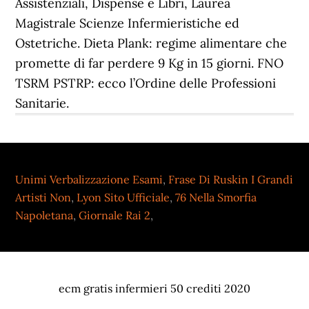
Unimi Verbalizzazione Esami
,
Frase Di Ruskin I Grandi
Artisti Non
,
Lyon Sito Ufficiale
,
76 Nella Smorfia
Napoletana
,
Giornale Rai 2
,
ecm gratis infermieri 50 crediti 2020