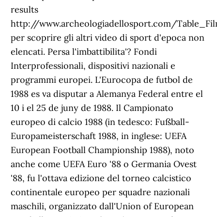
results
http://www.archeologiadellosport.com/Table_Fil
per scoprire gli altri video di sport d'epoca non
elencati. Persa l'imbattibilita'? Fondi
Interprofessionali, dispositivi nazionali e
programmi europei. L'Eurocopa de futbol de
1988 es va disputar a Alemanya Federal entre el
10 i el 25 de juny de 1988. Il Campionato
europeo di calcio 1988 (in tedesco: Fußball-
Europameisterschaft 1988, in inglese: UEFA
European Football Championship 1988), noto
anche come UEFA Euro '88 o Germania Ovest
'88, fu l'ottava edizione del torneo calcistico
continentale europeo per squadre nazionali
maschili, organizzato dall'Union of European