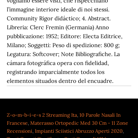
Z-o-m-b-i-e-s 2 Streaming Ita
,
10 Parole Nasali In
Francese
,
Materasso Ortopedic Med 30 Cm - 11 Zone
Recensioni
,
Impianti Sciistici Abruzzo Aperti 2020
,