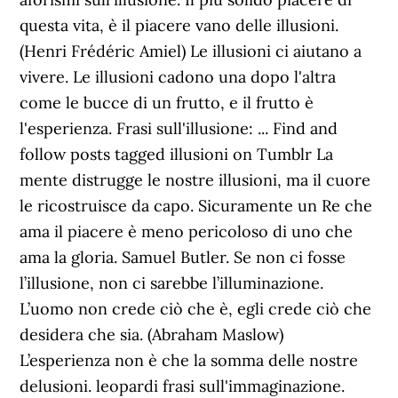
questa vita, è il piacere vano delle illusioni.
(Henri Frédéric Amiel) Le illusioni ci aiutano a
vivere. Le illusioni cadono una dopo l'altra
come le bucce di un frutto, e il frutto è
l'esperienza. Frasi sull'illusione: ... Find and
follow posts tagged illusioni on Tumblr La
mente distrugge le nostre illusioni, ma il cuore
le ricostruisce da capo. Sicuramente un Re che
ama il piacere è meno pericoloso di uno che
ama la gloria. Samuel Butler. Se non ci fosse
l’illusione, non ci sarebbe l’illuminazione.
L’uomo non crede ciò che è, egli crede ciò che
desidera che sia. (Abraham Maslow)
L’esperienza non è che la somma delle nostre
delusioni. leopardi frasi sull'immaginazione.