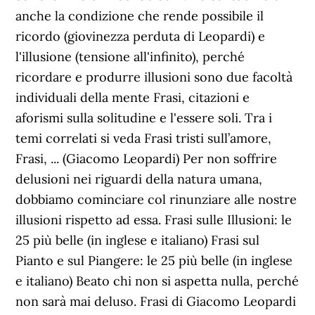
anche la condizione che rende possibile il
ricordo (giovinezza perduta di Leopardi) e
l'illusione (tensione all'infinito), perché
ricordare e produrre illusioni sono due facoltà
individuali della mente Frasi, citazioni e
aforismi sulla solitudine e l'essere soli. Tra i
temi correlati si veda Frasi tristi sull’amore,
Frasi, ... (Giacomo Leopardi) Per non soffrire
delusioni nei riguardi della natura umana,
dobbiamo cominciare col rinunziare alle nostre
illusioni rispetto ad essa. Frasi sulle Illusioni: le
25 più belle (in inglese e italiano) Frasi sul
Pianto e sul Piangere: le 25 più belle (in inglese
e italiano) Beato chi non si aspetta nulla, perché
non sarà mai deluso. Frasi di Giacomo Leopardi