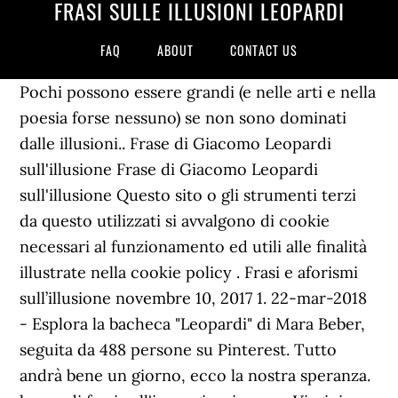
FRASI SULLE ILLUSIONI LEOPARDI
FAQ
ABOUT
CONTACT US
Pochi possono essere grandi (e nelle arti e nella
poesia forse nessuno) se non sono dominati
dalle illusioni.. Frase di Giacomo Leopardi
sull'illusione Frase di Giacomo Leopardi
sull'illusione Questo sito o gli strumenti terzi
da questo utilizzati si avvalgono di cookie
necessari al funzionamento ed utili alle finalità
illustrate nella cookie policy . Frasi e aforismi
sull’illusione novembre 10, 2017 1. 22-mar-2018
- Esplora la bacheca "Leopardi" di Mara Beber,
seguita da 488 persone su Pinterest. Tutto
andrà bene un giorno, ecco la nostra speranza.