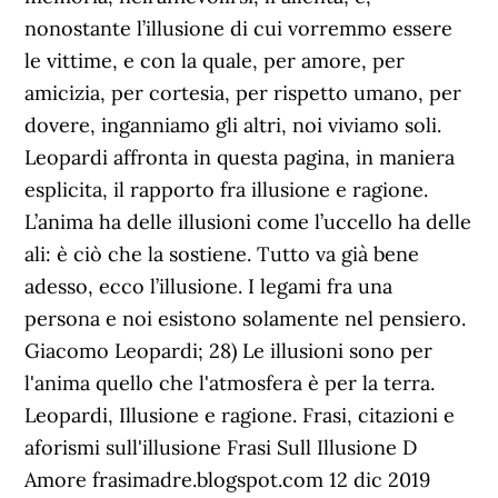
nonostante l’illusione di cui vorremmo essere
le vittime, e con la quale, per amore, per
amicizia, per cortesia, per rispetto umano, per
dovere, inganniamo gli altri, noi viviamo soli.
Leopardi affronta in questa pagina, in maniera
esplicita, il rapporto fra illusione e ragione.
L’anima ha delle illusioni come l’uccello ha delle
ali: è ciò che la sostiene. Tutto va già bene
adesso, ecco l’illusione. I legami fra una
persona e noi esistono solamente nel pensiero.
Giacomo Leopardi; 28) Le illusioni sono per
l'anima quello che l'atmosfera è per la terra.
Leopardi, Illusione e ragione. Frasi, citazioni e
aforismi sull'illusione Frasi Sull Illusione D
Amore frasimadre.blogspot.com 12 dic 2019