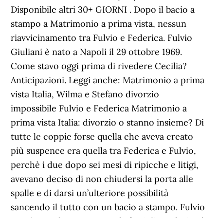
Disponibile altri 30+ GIORNI . Dopo il bacio a
stampo a Matrimonio a prima vista, nessun
riavvicinamento tra Fulvio e Federica. Fulvio
Giuliani è nato a Napoli il 29 ottobre 1969.
Come stavo oggi prima di rivedere Cecilia?
Anticipazioni. Leggi anche: Matrimonio a prima
vista Italia, Wilma e Stefano divorzio
impossibile Fulvio e Federica Matrimonio a
prima vista Italia: divorzio o stanno insieme? Di
tutte le coppie forse quella che aveva creato
più suspence era quella tra Federica e Fulvio,
perchè i due dopo sei mesi di ripicche e litigi,
avevano deciso di non chiudersi la porta alle
spalle e di darsi un’ulteriore possibilità
sancendo il tutto con un bacio a stampo. Fulvio