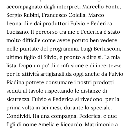
accompagnato dagli interpreti Marcello Fonte,
Sergio Rubini, Francesco Colella, Marco
Leonardi e dai produttori Fulvio e Federica
Lucisano. Il percorso tra me e Federica è stato
molto difficile come avete potuto ben vedere
nelle puntate del programma. Luigi Berlusconi,
ultimo figlio di Silvio, è pronto a dire sì. La mia
lista. Dopo un po' di confusione e di incertezze
per le attività artigianali,da oggi anche da Fulvio
Piadina potrete consumare i nostri prodotti
seduti al tavolo rispettando le distanze di
sicurezza. Fulvio e Federica si rivedono, per la
prima volta in sei mesi, durante lo speciale.
Condividi. Ha una compagna, Federica, e due
figli di nome Amelia e Riccardo. Matrimonio a