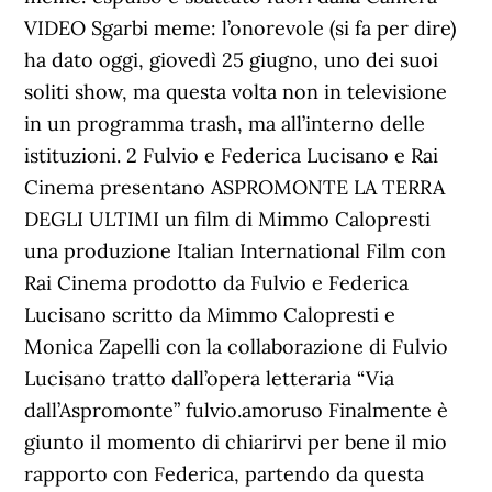
VIDEO Sgarbi meme: l’onorevole (si fa per dire)
ha dato oggi, giovedì 25 giugno, uno dei suoi
soliti show, ma questa volta non in televisione
in un programma trash, ma all’interno delle
istituzioni. 2 Fulvio e Federica Lucisano e Rai
Cinema presentano ASPROMONTE LA TERRA
DEGLI ULTIMI un film di Mimmo Calopresti
una produzione Italian International Film con
Rai Cinema prodotto da Fulvio e Federica
Lucisano scritto da Mimmo Calopresti e
Monica Zapelli con la collaborazione di Fulvio
Lucisano tratto dall’opera letteraria “Via
dall’Aspromonte” fulvio.amoruso Finalmente è
giunto il momento di chiarirvi per bene il mio
rapporto con Federica, partendo da questa