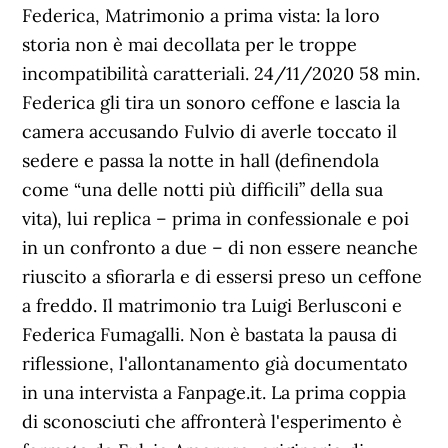
Federica, Matrimonio a prima vista: la loro
storia non è mai decollata per le troppe
incompatibilità caratteriali. 24/11/2020 58 min.
Federica gli tira un sonoro ceffone e lascia la
camera accusando Fulvio di averle toccato il
sedere e passa la notte in hall (definendola
come “una delle notti più difficili” della sua
vita), lui replica – prima in confessionale e poi
in un confronto a due – di non essere neanche
riuscito a sfiorarla e di essersi preso un ceffone
a freddo. Il matrimonio tra Luigi Berlusconi e
Federica Fumagalli. Non è bastata la pausa di
riflessione, l'allontanamento già documentato
in una intervista a Fanpage.it. La prima coppia
di sconosciuti che affronterà l'esperimento è