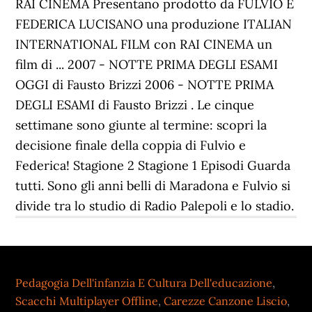
RAI CINEMA Presentano prodotto da FULVIO E
FEDERICA LUCISANO una produzione ITALIAN
INTERNATIONAL FILM con RAI CINEMA un
film di ... 2007 - NOTTE PRIMA DEGLI ESAMI
OGGI di Fausto Brizzi 2006 - NOTTE PRIMA
DEGLI ESAMI di Fausto Brizzi . Le cinque
settimane sono giunte al termine: scopri la
decisione finale della coppia di Fulvio e
Federica! Stagione 2 Stagione 1 Episodi Guarda
tutti. Sono gli anni belli di Maradona e Fulvio si
divide tra lo studio di Radio Palepoli e lo stadio.
Pedagogia Dell'infanzia E Cultura Dell'educazione
,
Scacchi Multiplayer Offline
,
Carezze Canzone Liscio
,