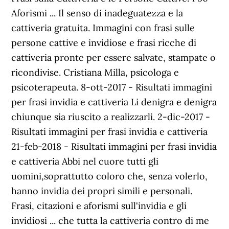
Aforismi ... Il senso di inadeguatezza e la
cattiveria gratuita. Immagini con frasi sulle
persone cattive e invidiose e frasi ricche di
cattiveria pronte per essere salvate, stampate o
ricondivise. Cristiana Milla, psicologa e
psicoterapeuta. 8-ott-2017 - Risultati immagini
per frasi invidia e cattiveria Li denigra e denigra
chiunque sia riuscito a realizzarli. 2-dic-2017 -
Risultati immagini per frasi invidia e cattiveria
21-feb-2018 - Risultati immagini per frasi invidia
e cattiveria Abbi nel cuore tutti gli
uomini,soprattutto coloro che, senza volerlo,
hanno invidia dei propri simili e personali.
Frasi, citazioni e aforismi sull'invidia e gli
invidiosi ... che tutta la cattiveria contro di me