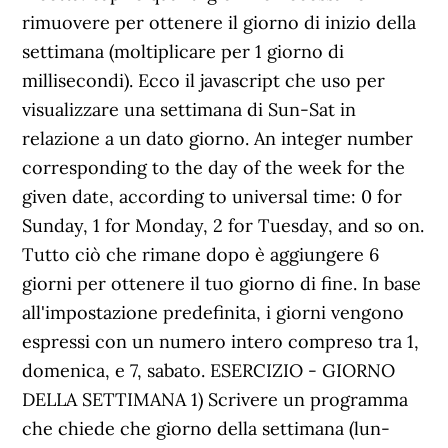
rimuovere per ottenere il giorno di inizio della
settimana (moltiplicare per 1 giorno di
millisecondi). Ecco il javascript che uso per
visualizzare una settimana di Sun-Sat in
relazione a un dato giorno. An integer number
corresponding to the day of the week for the
given date, according to universal time: 0 for
Sunday, 1 for Monday, 2 for Tuesday, and so on.
Tutto ciò che rimane dopo è aggiungere 6
giorni per ottenere il tuo giorno di fine. In base
all'impostazione predefinita, i giorni vengono
espressi con un numero intero compreso tra 1,
domenica, e 7, sabato. ESERCIZIO - GIORNO
DELLA SETTIMANA 1) Scrivere un programma
che chiede che giorno della settimana (lun-