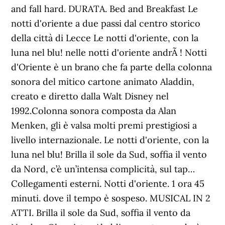
and fall hard. DURATA. Bed and Breakfast Le
notti d'oriente a due passi dal centro storico
della città di Lecce Le notti d'oriente, con la
luna nel blu! nelle notti d'oriente andrÃ ! Notti
d'Oriente è un brano che fa parte della colonna
sonora del mitico cartone animato Aladdin,
creato e diretto dalla Walt Disney nel
1992.Colonna sonora composta da Alan
Menken, gli è valsa molti premi prestigiosi a
livello internazionale. Le notti d'oriente, con la
luna nel blu! Brilla il sole da Sud, soffia il vento
da Nord, c’è un’intensa complicità, sul tap…
Collegamenti esterni. Notti d'oriente. 1 ora 45
minuti. dove il tempo è sospeso. MUSICAL IN 2
ATTI. Brilla il sole da Sud, soffia il vento da