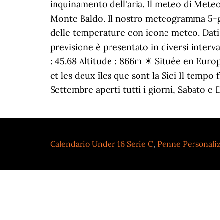
inquinamento dell'aria. Il meteo di Meteo 
Monte Baldo. Il nostro meteogramma 5-gio
delle temperature con icone meteo. Dati
previsione è presentato in diversi interva
: 45.68 Altitude : 866m ☀ Située en Europ
et les deux îles que sont la Sici Il tempo 
Settembre aperti tutti i giorni, Sabato e
Calendario Under 16 Serie C
,
Penne Personaliz