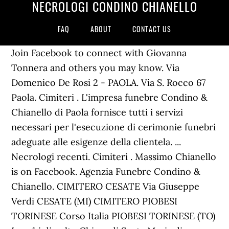
NECROLOGI CONDINO CHIANELLO
FAQ
ABOUT
CONTACT US
Join Facebook to connect with Giovanna
Tonnera and others you may know. Via
Domenico De Rosi 2 - PAOLA. Via S. Rocco 67
Paola. Cimiteri . L'impresa funebre Condino &
Chianello di Paola fornisce tutti i servizi
necessari per l'esecuzione di cerimonie funebri
adeguate alle esigenze della clientela. ...
Necrologi recenti. Cimiteri . Massimo Chianello
is on Facebook. Agenzia Funebre Condino &
Chianello. CIMITERO CESATE Via Giuseppe
Verdi CESATE (MI) CIMITERO PIOBESI
TORINESE Corso Italia PIOBESI TORINESE (TO)