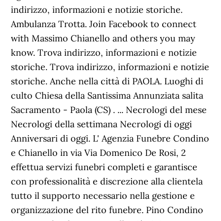
indirizzo, informazioni e notizie storiche.
Ambulanza Trotta. Join Facebook to connect
with Massimo Chianello and others you may
know. Trova indirizzo, informazioni e notizie
storiche. Trova indirizzo, informazioni e notizie
storiche. Anche nella città di PAOLA. Luoghi di
culto Chiesa della Santissima Annunziata salita
Sacramento - Paola (CS) . ... Necrologi del mese
Necrologi della settimana Necrologi di oggi
Anniversari di oggi. L' Agenzia Funebre Condino
e Chianello in via Via Domenico De Rosi, 2
effettua servizi funebri completi e garantisce
con professionalità e discrezione alla clientela
tutto il supporto necessario nella gestione e
organizzazione del rito funebre. Pino Condino