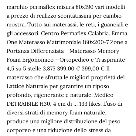
marchio permaflex misura 80x190 vari modelli
a prezzo di realizzo scontatissimi per cambio
mostra. Tutto sui materassi, le reti, i guanciali e
gli accessori. Centro Permaflex Calabria. Emma
One Materasso Matrimoniale 160x200-7 Zone a
Portanza Differenziata - Materasso Memory
Foam Ergonomico - Ortopedico e Traspirante
4,5 su 5 stelle 3.875 399,00 € 399,00 € Il
materasso che sfrutta le migliori proprietà del
Lattice Naturale per garantire un riposo
profondo, rigenerante e naturale. Medico
DETRAIBILE H30, 4 cm di … 133 likes. L’uso di
diversi strati di memory foam naturale,
produce una migliore distribuzione del peso
corporeo e una riduzione dello stress da