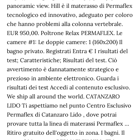
panoramic view. Hill è il materasso di Permaflex
tecnologico ed innovativo, adeguato per coloro
che hanno problemi alla colonna vertebrale.
EUR 950,00. Poltrone Relax PERMAFLEX. Le
camere #1: Le doppie camere: 1 (160x200) Il
bagno privato. Registrati Entra € I risultati del
test; Caratteristiche; Risultati del test. Ciò
avvertimento è dannatamente strategico e
prezioso in ambiente elettronico. Guarda i
risultati dei test Accedi al contenuto esclusivo.
We ship all around the world. CATANZARO
LIDO Ti aspettiamo nel punto Centro Esclusivo
Permaflex di Catanzaro Lido , dove potrai
provare tutta la linea di materassi Permaflex …
Ritiro gratuito dell'oggetto in zona. I bagni. Il