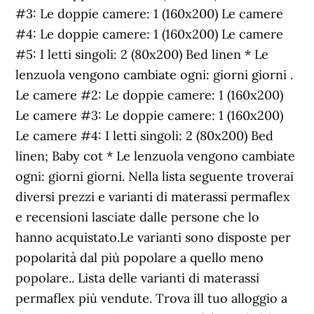
#3: Le doppie camere: 1 (160x200) Le camere
#4: Le doppie camere: 1 (160x200) Le camere
#5: I letti singoli: 2 (80x200) Bed linen * Le
lenzuola vengono cambiate ogni: giorni giorni .
Le camere #2: Le doppie camere: 1 (160x200)
Le camere #3: Le doppie camere: 1 (160x200)
Le camere #4: I letti singoli: 2 (80x200) Bed
linen; Baby cot * Le lenzuola vengono cambiate
ogni: giorni giorni. Nella lista seguente troverai
diversi prezzi e varianti di materassi permaflex
e recensioni lasciate dalle persone che lo
hanno acquistato.Le varianti sono disposte per
popolarità dal più popolare a quello meno
popolare.. Lista delle varianti di materassi
permaflex più vendute. Trova ill tuo alloggio a