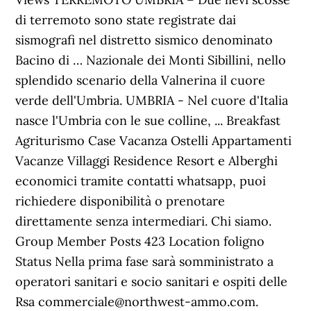
di terremoto sono state registrate dai
sismografi nel distretto sismico denominato
Bacino di … Nazionale dei Monti Sibillini, nello
splendido scenario della Valnerina il cuore
verde dell'Umbria. UMBRIA - Nel cuore d'Italia
nasce l'Umbria con le sue colline, ... Breakfast
Agriturismo Case Vacanza Ostelli Appartamenti
Vacanze Villaggi Residence Resort e Alberghi
economici tramite contatti whatsapp, puoi
richiedere disponibilità o prenotare
direttamente senza intermediari. Chi siamo.
Group Member Posts 423 Location foligno
Status Nella prima fase sarà somministrato a
operatori sanitari e socio sanitari e ospiti delle
Rsa commerciale@northwest-ammo.com.