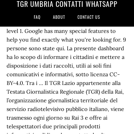
TGR UMBRIA CONTATTI WHATSAPP
FAQ
ABOUT
CONTACT US
level 1. Google has many special features to
help you find exactly what you're looking for. 9
persone sono state qui. La presente dashboard
ha lo scopo di informare i cittadini e mettere a
disposizione i dati raccolti, utili ai soli fini
comunicativi e informativi, sotto licenza CC-
BY-4.0. Tra i … Il TGR Lazio appartenente alla
Testata Giornalistica Regionale (TGR) della Rai,
l’organizzazione giornalistica territoriale del
servizio radiotelevisivo pubblico italiano, viene
trasmesso ogni giorno su Rai 3 e offre ai
telespettatori due principali prodotti