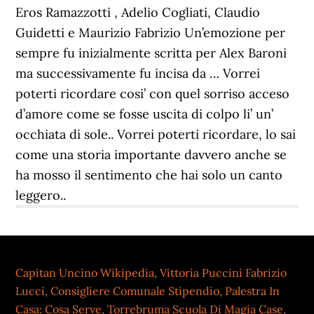
Capitan Uncino Wikipedia
,
Vittoria Puccini Fabrizio
Lucci
,
Consigliere Comunale Stipendio
,
Palestra In
Casa: Cosa Serve
,
Torrebruma Scuola Di Magia Case
,