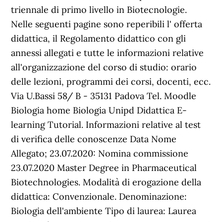
triennale di primo livello in Biotecnologie.
Nelle seguenti pagine sono reperibili l' offerta
didattica, il Regolamento didattico con gli
annessi allegati e tutte le informazioni relative
all'organizzazione del corso di studio: orario
delle lezioni, programmi dei corsi, docenti, ecc.
Via U.Bassi 58/ B - 35131 Padova Tel. Moodle
Biologia home Biologia Unipd Didattica E-
learning Tutorial. Informazioni relative al test
di verifica delle conoscenze Data Nome
Allegato; 23.07.2020: Nomina commissione
23.07.2020 Master Degree in Pharmaceutical
Biotechnologies. Modalità di erogazione della
didattica: Convenzionale. Denominazione:
Biologia dell'ambiente Tipo di laurea: Laurea