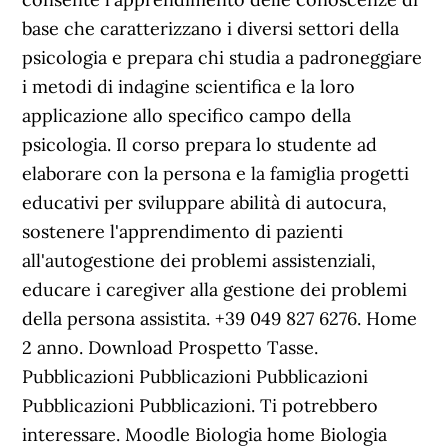
base che caratterizzano i diversi settori della
psicologia e prepara chi studia a padroneggiare
i metodi di indagine scientifica e la loro
applicazione allo specifico campo della
psicologia. Il corso prepara lo studente ad
elaborare con la persona e la famiglia progetti
educativi per sviluppare abilità di autocura,
sostenere l'apprendimento di pazienti
all'autogestione dei problemi assistenziali,
educare i caregiver alla gestione dei problemi
della persona assistita. +39 049 827 6276. Home
2 anno. Download Prospetto Tasse.
Pubblicazioni Pubblicazioni Pubblicazioni
Pubblicazioni Pubblicazioni. Ti potrebbero
interessare. Moodle Biologia home Biologia