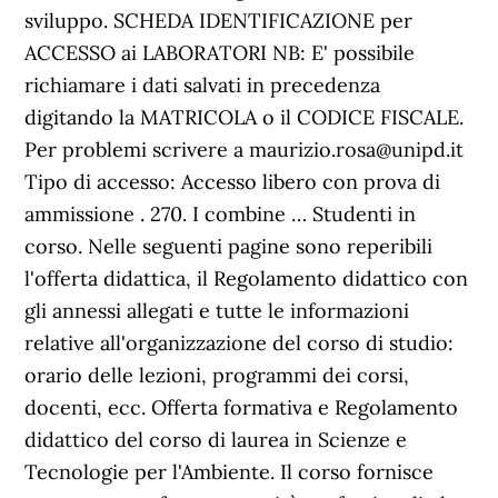
sviluppo. SCHEDA IDENTIFICAZIONE per
ACCESSO ai LABORATORI NB: E' possibile
richiamare i dati salvati in precedenza
digitando la MATRICOLA o il CODICE FISCALE.
Per problemi scrivere a maurizio.rosa@unipd.it
Tipo di accesso: Accesso libero con prova di
ammissione . 270. I combine … Studenti in
corso. Nelle seguenti pagine sono reperibili
l'offerta didattica, il Regolamento didattico con
gli annessi allegati e tutte le informazioni
relative all'organizzazione del corso di studio:
orario delle lezioni, programmi dei corsi,
docenti, ecc. Offerta formativa e Regolamento
didattico del corso di laurea in Scienze e
Tecnologie per l'Ambiente. Il corso fornisce