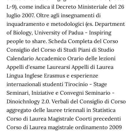
L-9), come indica il Decreto Ministeriale del 26
luglio 2007. Oltre agli insegnamenti di
inquadramento e metodologici (es. Department
of Biology, University of Padua - Inspiring
people to share. Scheda Completa del Corso
Consiglio del Corso di Studi Piani di Studio
Calendario Accademico Orario delle lezioni
Appelli d'esame Laurearsi Appelli di Laurea
Lingua Inglese Erasmus e esperienze
internazionali studenti Tirocinio - Stage
Seminari, Iniziative e Convegni Seminario -
Dinoichnlogy 2.0. Verbali del Consiglio di Corso
aggregato delle lauree triennali in Statistica
Corso di Laurea Magistrale Coorti precedenti
Corso di Laurea magistrale ordinamento 2009