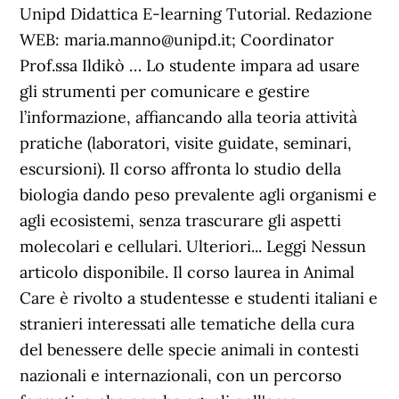
Unipd Didattica E-learning Tutorial. Redazione
WEB: maria.manno@unipd.it; Coordinator
Prof.ssa Ildikò … Lo studente impara ad usare
gli strumenti per comunicare e gestire
l’informazione, affiancando alla teoria attività
pratiche (laboratori, visite guidate, seminari,
escursioni). Il corso affronta lo studio della
biologia dando peso prevalente agli organismi e
agli ecosistemi, senza trascurare gli aspetti
molecolari e cellulari. Ulteriori... Leggi Nessun
articolo disponibile. Il corso laurea in Animal
Care è rivolto a studentesse e studenti italiani e
stranieri interessati alle tematiche della cura
del benessere delle specie animali in contesti
nazionali e internazionali, con un percorso