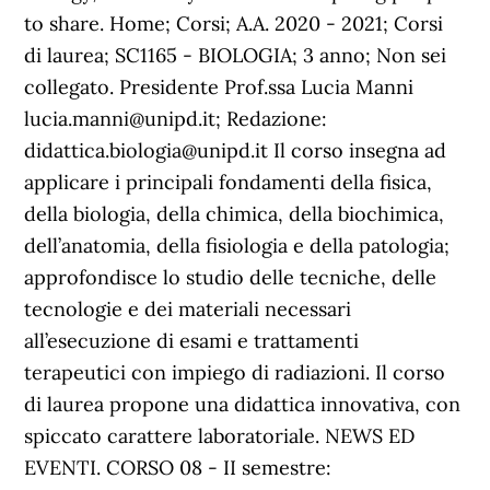
to share. Home; Corsi; A.A. 2020 - 2021; Corsi
di laurea; SC1165 - BIOLOGIA; 3 anno; Non sei
collegato. Presidente Prof.ssa Lucia Manni
lucia.manni@unipd.it; Redazione:
didattica.biologia@unipd.it Il corso insegna ad
applicare i principali fondamenti della fisica,
della biologia, della chimica, della biochimica,
dell’anatomia, della fisiologia e della patologia;
approfondisce lo studio delle tecniche, delle
tecnologie e dei materiali necessari
all’esecuzione di esami e trattamenti
terapeutici con impiego di radiazioni. Il corso
di laurea propone una didattica innovativa, con
spiccato carattere laboratoriale. NEWS ED
EVENTI. CORSO 08 - II semestre: