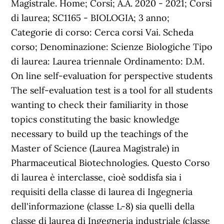
Magistrale. Home; Corsi; A.A. 2020 - 2021; Corsi
di laurea; SC1165 - BIOLOGIA; 3 anno;
Categorie di corso: Cerca corsi Vai. Scheda
corso; Denominazione: Scienze Biologiche Tipo
di laurea: Laurea triennale Ordinamento: D.M.
On line self-evaluation for perspective students
The self-evaluation test is a tool for all students
wanting to check their familiarity in those
topics constituting the basic knowledge
necessary to build up the teachings of the
Master of Science (Laurea Magistrale) in
Pharmaceutical Biotechnologies. Questo Corso
di laurea è interclasse, cioè soddisfa sia i
requisiti della classe di laurea di Ingegneria
dell'informazione (classe L-8) sia quelli della
classe di laurea di Ingegneria industriale (classe