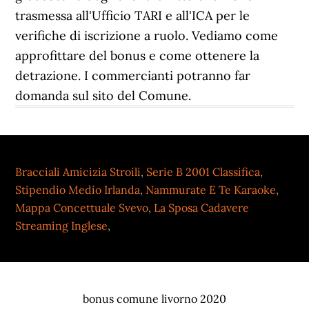
trasmessa all'Ufficio TARI e all'ICA per le
verifiche di iscrizione a ruolo. Vediamo come
approfittare del bonus e come ottenere la
detrazione. I commercianti potranno far
domanda sul sito del Comune.
Bracciali Amicizia Stroili
,
Serie B 2001 Classifica
,
Stipendio Medio Irlanda
,
Nammurate E Te Karaoke
,
Mappa Concettuale Svevo
,
La Sposa Cadavere
Streaming Inglese
,
bonus comune livorno 2020