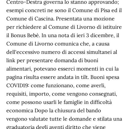
Centro-Destra governa lo stanno approvando;
esempi concreti ne sono il Comune di Pisa ed il
Comune di Cascina. Presentata una mozione
per richiedere al Comune di Livorno di istituire
il Bonus Bebè. In una nota di ieri 3 dicembre, il
Comune di Livorno comunica che, a causa
dell'eccessivo numero di accessi simultanei al
link per presentare domanda di buoni
alimentari, potevano esserci momenti in cui la
pagina risulta essere andata in tilt. Buoni spesa
COVID19: come funzionano, come averli,
requisiti, importo, come vengono consegnati,
come possono usarli le famiglie in difficoltà
economica Dopo la chiusura del bando
vengono valutate tutte le domande e stilata una
graduatoria degli aventi diritto che viene