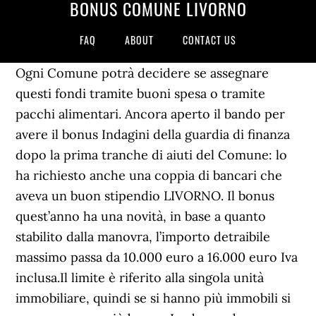
BONUS COMUNE LIVORNO
FAQ
ABOUT
CONTACT US
Ogni Comune potrà decidere se assegnare
questi fondi tramite buoni spesa o tramite
pacchi alimentari. Ancora aperto il bando per
avere il bonus Indagini della guardia di finanza
dopo la prima tranche di aiuti del Comune: lo
ha richiesto anche una coppia di bancari che
aveva un buon stipendio LIVORNO. Il bonus
quest’anno ha una novità, in base a quanto
stabilito dalla manovra, l’importo detraibile
massimo passa da 10.000 euro a 16.000 euro Iva
inclusa.Il limite è riferito alla singola unità
immobiliare, quindi se si hanno più immobili si