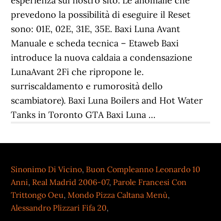
Sinonimo Di Vicino
,
Buon Compleanno Leonardo 10
Anni
,
Real Madrid 2006-07
,
Parole Francesi Con
Trittongo Oeu
,
Mondo Pizza Caltana Menù
,
Alessandro Plizzari Fifa 20
,