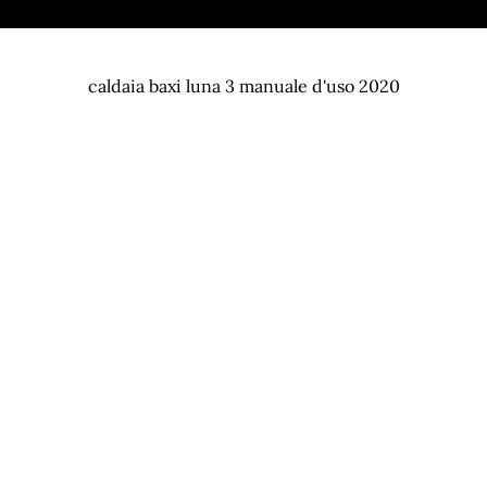
caldaia baxi luna 3 manuale d'uso 2020