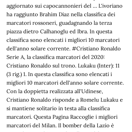
aggiornato sui capocannonieri del … L'ivoriano
ha raggiunto Brahim Diaz nella classifica dei
marcatori rossoneri, guadagnando la terza
piazza dietro Calhanoglu ed Ibra. In questa
classifica sono elencati i migliori 10 marcatori
dell'anno solare corrente. #Cristiano Ronaldo
Serie A, la classifica marcatori del 2020:
Cristiano Ronaldo sul trono. Lukaku (Inter): 11
(3 rig.) 1. In questa classifica sono elencati i
migliori 10 marcatori dell'anno solare corrente.
Con la doppietta realizzata all'Udinese,
Cristiano Ronaldo risponde a Romelu Lukaku e
si mantiene solitario in testa alla classifica
marcatori. Questa Pagina Raccoglie i migliori
marcatori del Milan. Il bomber della Lazio è