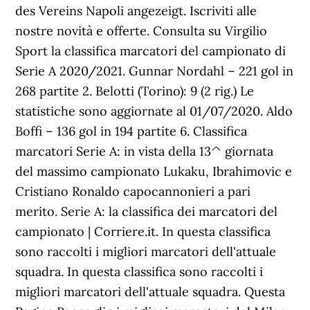
des Vereins Napoli angezeigt. Iscriviti alle
nostre novità e offerte. Consulta su Virgilio
Sport la classifica marcatori del campionato di
Serie A 2020/2021. Gunnar Nordahl – 221 gol in
268 partite 2. Belotti (Torino): 9 (2 rig.) Le
statistiche sono aggiornate al 01/07/2020. Aldo
Boffi – 136 gol in 194 partite 6. Classifica
marcatori Serie A: in vista della 13^ giornata
del massimo campionato Lukaku, Ibrahimovic e
Cristiano Ronaldo capocannonieri a pari
merito. Serie A: la classifica dei marcatori del
campionato | Corriere.it. In questa classifica
sono raccolti i migliori marcatori dell'attuale
squadra. In questa classifica sono raccolti i
migliori marcatori dell'attuale squadra. Questa