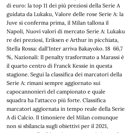
di euro: la top 11 dei più preziosi della Serie A
guidata da Lukaku, Valore delle rose Serie A: la
Juve si conferma prima, il Milan tallona il
Napoli, Nuovi valori di mercato Serie A: Lukaku
re dei preziosi, Eriksen e Arthur in picchiata,
Stella Rossa: dall'Inter arriva Bakayoko. 18 66,7
%, Nazionali: Il penalty trasformato a Marassi è
il quarto centro di Franck Kessie in questa
stagione. Segui la classifica dei marcatori della
Serie A: rimani sempre aggiornato sui
capocannonieri del campionato e quale
squadra ha l'attacco più forte. Classifica
marcatori aggiornata in tempo reale della Serie
A di Calcio. Il timoniere del Milan comunque
non si sbilancia sugli obiettivi per il 2021,