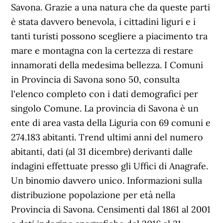
Savona. Grazie a una natura che da queste parti
è stata davvero benevola, i cittadini liguri e i
tanti turisti possono scegliere a piacimento tra
mare e montagna con la certezza di restare
innamorati della medesima bellezza. I Comuni
in Provincia di Savona sono 50, consulta
l'elenco completo con i dati demografici per
singolo Comune. La provincia di Savona è un
ente di area vasta della Liguria con 69 comuni e
274.183 abitanti. Trend ultimi anni del numero
abitanti, dati (al 31 dicembre) derivanti dalle
indagini effettuate presso gli Uffici di Anagrafe.
Un binomio davvero unico. Informazioni sulla
distribuzione popolazione per età nella
Provincia di Savona. Censimenti dal 1861 al 2001