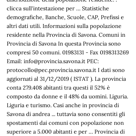
clicca sull'intestazione per … Statistiche
demografiche, Banche, Scuole, CAP, Prefissi e
altri dati utili. Informazioni sulla popolazione
residente nella Provincia di Savona. Comuni in
Provincia di Savona In questa Provincia sono
compresi 50 comuni. 01983131 - Fax 0198313269
Email: info@provincia.savona.it PEC:
protocollo@pec.provincia.savona.it I dati sono
aggiornati al 31/12/2019 ( ISTAT ). La provincia
conta 279.408 abitanti tra questi il 52% è
composto da donne e il 48% da uomini. Liguria.
Liguria e turismo. Casi anche in provincia di
Savona di andrea ... tuttavia sono consentiti gli
spostamenti dai comuni con popolazione non
superiore a 5.000 abitanti e per … Provincia di