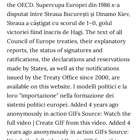
the OECD. Supercupa Europei din 1986 s-a
disputat între Steaua București și Dinamo Kiev,
Steaua a câștigat cu scorul de 1–0, golul
victoriei fiind înscris de Hagi. The text of all
Council of Europe treaties, their explanatory
reports, the status of signatures and
ratifications, the declarations and reservations
made by States, as well as the notifications
issued by the Treaty Office since 2000, are
available on this website. I modelli politici e la
loro "importazione" nella formazione dei
sistemi politici europei. Added 4 years ago
anonymously in action GIFs Source: Watch the
full video | Create GIF from this video. Added 4
years ago anonymously in action GIFs Source: