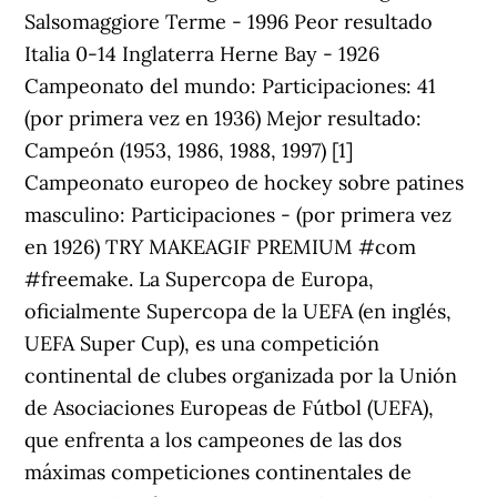
Salsomaggiore Terme - 1996 Peor resultado
Italia 0-14 Inglaterra Herne Bay - 1926
Campeonato del mundo: Participaciones: 41
(por primera vez en 1936) Mejor resultado:
Campeón (1953, 1986, 1988, 1997) [1]
Campeonato europeo de hockey sobre patines
masculino: Participaciones - (por primera vez
en 1926) TRY MAKEAGIF PREMIUM #com
#freemake. La Supercopa de Europa,
oficialmente Supercopa de la UEFA (en inglés,
UEFA Super Cup), es una competición
continental de clubes organizada por la Unión
de Asociaciones Europeas de Fútbol (UEFA),
que enfrenta a los campeones de las dos
máximas competiciones continentales de