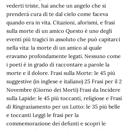
vederti triste, hai anche un angelo che si
prenderà cura di te dal cielo come faceva
quando era in vita. Citazioni, aforismi, e frasi
sulla morte di un amico Questo è uno degli
eventi più tragici in assoluto che può capitarci
nella vita: la morte di un amico al quale
eravamo profondamente legati. Nessuno come
i poeti è in grado di raccontare a parole la
morte e il dolore. Frasi sulla Morte: le 45 più
suggestive (in inglese e italiano) 25 Frasi per il 2
Novembre (Giorno dei Morti) Frasi da Incidere
sulla Lapide: le 45 più toccanti, religiose e Frasi
di Ringraziamento per un Lutto: le 35 più belle
e toccanti Leggi le frasi per la
commemorazione dei defunti e scopri le