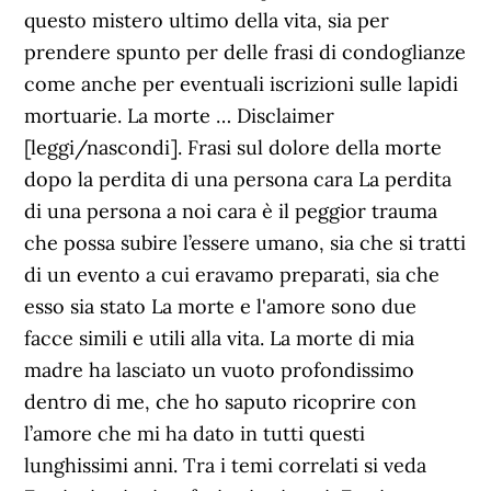
questo mistero ultimo della vita, sia per
prendere spunto per delle frasi di condoglianze
come anche per eventuali iscrizioni sulle lapidi
mortuarie. La morte … Disclaimer
[leggi/nascondi]. Frasi sul dolore della morte
dopo la perdita di una persona cara La perdita
di una persona a noi cara è il peggior trauma
che possa subire l’essere umano, sia che si tratti
di un evento a cui eravamo preparati, sia che
esso sia stato La morte e l'amore sono due
facce simili e utili alla vita. La morte di mia
madre ha lasciato un vuoto profondissimo
dentro di me, che ho saputo ricoprire con
l’amore che mi ha dato in tutti questi
lunghissimi anni. Tra i temi correlati si veda