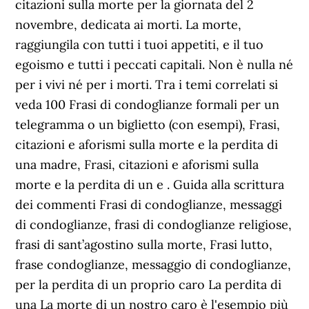
citazioni sulla morte per la giornata del 2
novembre, dedicata ai morti. La morte,
raggiungila con tutti i tuoi appetiti, e il tuo
egoismo e tutti i peccati capitali. Non è nulla né
per i vivi né per i morti. Tra i temi correlati si
veda 100 Frasi di condoglianze formali per un
telegramma o un biglietto (con esempi), Frasi,
citazioni e aforismi sulla morte e la perdita di
una madre, Frasi, citazioni e aforismi sulla
morte e la perdita di un e . Guida alla scrittura
dei commenti Frasi di condoglianze, messaggi
di condoglianze, frasi di condoglianze religiose,
frasi di sant’agostino sulla morte, Frasi lutto,
frase condoglianze, messaggio di condoglianze,
per la perdita di un proprio caro La perdita di
una La morte di un nostro caro è l'esempio più