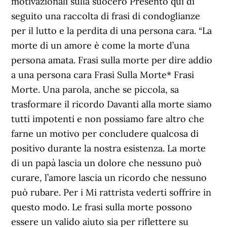
motivazionali sulla suocero Presento qui di
seguito una raccolta di frasi di condoglianze
per il lutto e la perdita di una persona cara. “La
morte di un amore è come la morte d’una
persona amata. Frasi sulla morte per dire addio
a una persona cara Frasi Sulla Morte* Frasi
Morte. Una parola, anche se piccola, sa
trasformare il ricordo Davanti alla morte siamo
tutti impotenti e non possiamo fare altro che
farne un motivo per concludere qualcosa di
positivo durante la nostra esistenza. La morte
di un papà lascia un dolore che nessuno può
curare, l’amore lascia un ricordo che nessuno
può rubare. Per i Mi rattrista vederti soffrire in
questo modo. Le frasi sulla morte possono
essere un valido aiuto sia per riflettere su