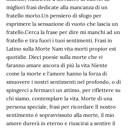
migliori frasi dedicate alla mancanza di un
fratello morto.Un pensiero di sfogo per
esprimere la sensazione di vuoto che lascia un
fratello.Cerca la frase per dire mi manchi ad un
fratello e tira fuori i tuoi sentimenti. Frasi in
Latino sulla Morte Nam vita morti propior est
quotidie. Dieci poesie sulla morte che vi
faranno amare ancora di più la vita Niente
come la morte e l'amore hanno la forza di
smuovere i nostri sentimenti nel profondo, o di
spingerci a fermarci un attimo, per riflettere su
chi siamo, contemplare la vita. Morte di una
persona speciale, frasi per ricordare Il nostro
sentimento è sopravvissuto alla morte, il mio
amore durerà in eterno e riuscirai a sentire il