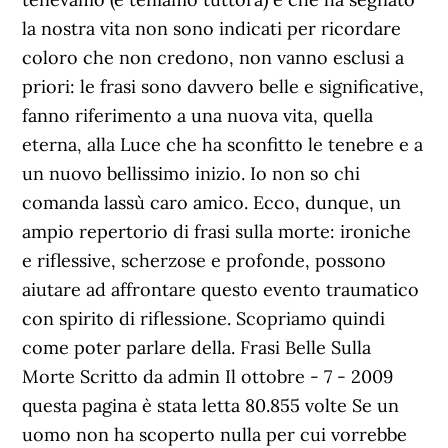
la nostra vita non sono indicati per ricordare
coloro che non credono, non vanno esclusi a
priori: le frasi sono davvero belle e significative,
fanno riferimento a una nuova vita, quella
eterna, alla Luce che ha sconfitto le tenebre e a
un nuovo bellissimo inizio. Io non so chi
comanda lassù caro amico. Ecco, dunque, un
ampio repertorio di frasi sulla morte: ironiche
e riflessive, scherzose e profonde, possono
aiutare ad affrontare questo evento traumatico
con spirito di riflessione. Scopriamo quindi
come poter parlare della. Frasi Belle Sulla
Morte Scritto da admin Il ottobre - 7 - 2009
questa pagina è stata letta 80.855 volte Se un
uomo non ha scoperto nulla per cui vorrebbe