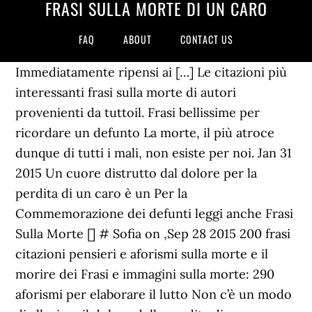
FRASI SULLA MORTE DI UN CARO
FAQ
ABOUT
CONTACT US
Immediatamente ripensi ai […] Le citazioni più
interessanti frasi sulla morte di autori
provenienti da tuttoil. Frasi bellissime per
ricordare un defunto La morte, il più atroce
dunque di tutti i mali, non esiste per noi. Jan 31
2015 Un cuore distrutto dal dolore per la
perdita di un caro è un Per la
Commemorazione dei defunti leggi anche Frasi
Sulla Morte [] # Sofia on ,Sep 28 2015 200 frasi
citazioni pensieri e aforismi sulla morte e il
morire dei Frasi e immagini sulla morte: 290
aforismi per elaborare il lutto Non c’è un modo