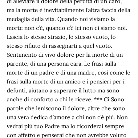
di alleviare il dolore della perdita di un caro,
ma la morte è inevitabilmente l’altra faccia della
medaglia della vita. Quando noi viviamo la
morte non c’è, quando c’è lei non ci siamo noi.
Lascia lo stesso strazio, lo stesso vuoto, lo
stesso rifiuto di rassegnarti a quel vuoto.
Sentimento di vivo dolore per la morte di un
parente, di una persona cara. Le frasi sulla
morte di un padre e di una madre, così come le
frasi sulla morte di un amico e i pensieri per i
defunti, aiutano a superare il lutto ma sono
anche di conforto a chi le riceve. *** Ci Sono
parole che leniscono il dolore, altre che sono
una vera dedica d’amore a chi non c’è più. Non
vedrai più tuo Padre ma lo ricorderai sempre
con affetto e penserai che non avrebbe voluto