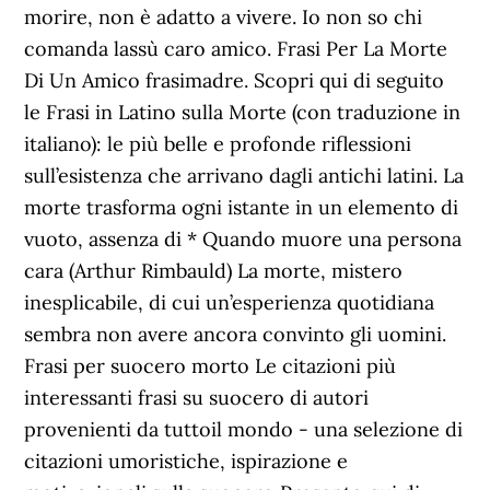
morire, non è adatto a vivere. Io non so chi
comanda lassù caro amico. Frasi Per La Morte
Di Un Amico frasimadre. Scopri qui di seguito
le Frasi in Latino sulla Morte (con traduzione in
italiano): le più belle e profonde riflessioni
sull’esistenza che arrivano dagli antichi latini. La
morte trasforma ogni istante in un elemento di
vuoto, assenza di * Quando muore una persona
cara (Arthur Rimbauld) La morte, mistero
inesplicabile, di cui un’esperienza quotidiana
sembra non avere ancora convinto gli uomini.
Frasi per suocero morto Le citazioni più
interessanti frasi su suocero di autori
provenienti da tuttoil mondo - una selezione di
citazioni umoristiche, ispirazione e