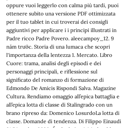
oppure vuoi leggerlo con calma più tardi, puoi
ottenere subito una versione PDF ottimizzata
per il tuo tablet in cui troverai dei consigli
aggiuntivi per applicare i i principi illustrati in
Padre ricco Padre Povero. aleecampoy_12. 9
năm trước. Storia di una lumaca che scopri
l'importanza della lentezza 1. Mercato. Libro
Cuore: trama, analisi degli episodi e dei
personaggi principali, e riflessione sul
significato del romanzo di formazione di
Edmondo De Amicis Rispondi Salva. Magazine
Cultura. Rendiamo omaggio all’epica battaglia e
all’epica lotta di classe di Stalingrado con un
brano ripreso da: Domenico LosurdoLa lotta di
classe. Domande di tendenza. Di Filippo Einaudi