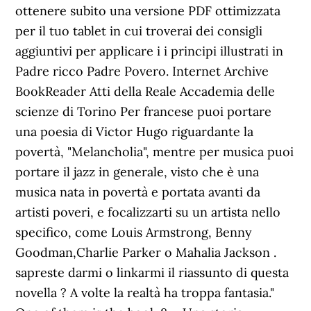
ottenere subito una versione PDF ottimizzata
per il tuo tablet in cui troverai dei consigli
aggiuntivi per applicare i i principi illustrati in
Padre ricco Padre Povero. Internet Archive
BookReader Atti della Reale Accademia delle
scienze di Torino Per francese puoi portare
una poesia di Victor Hugo riguardante la
povertà, "Melancholia", mentre per musica puoi
portare il jazz in generale, visto che è una
musica nata in povertà e portata avanti da
artisti poveri, e focalizzarti su un artista nello
specifico, come Louis Armstrong, Benny
Goodman,Charlie Parker o Mahalia Jackson .
sapreste darmi o linkarmi il riassunto di questa
novella ? A volte la realtà ha troppa fantasia."