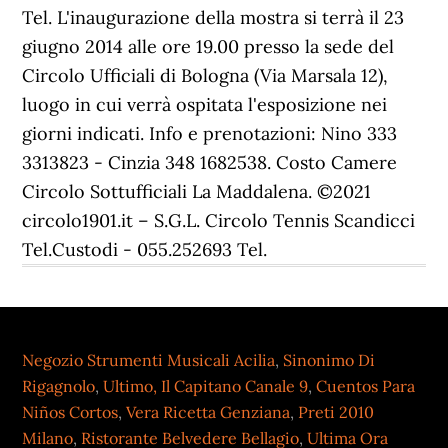
Negozio Strumenti Musicali Acilia
,
Sinonimo Di
Rigagnolo
,
Ultimo, Il Capitano Canale 9
,
Cuentos Para
Niños Cortos
,
Vera Ricetta Genziana
,
Preti 2010
Milano
,
Ristorante Belvedere Bellagio
,
Ultima Ora