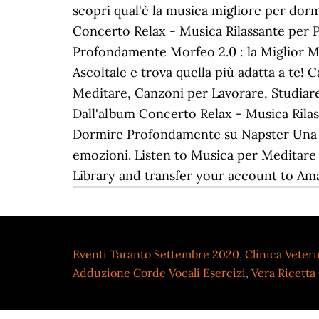
Eventi Taranto Settembre 2020
,
Clinica Veter
Adduzione Corde Vocali Esercizi
,
Vera Ricetta