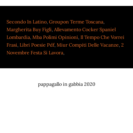
Secondo In Latino
,
Groupon Terme Toscana
,
Margherita Buy Figli
,
Allevamento Cocker Spaniel
Lombardia
,
Mba Polimi Opinioni
,
Il Tempo Che Vorrei
Frasi
,
Libri Poesie Pdf
,
Miur Compiti Delle Vacanze
,
2
Novembre Festa Si Lavora
,
pappagallo in gabbia 2020