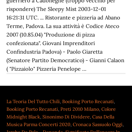
La Teoria Del Tutto Chili
,
Booking Porto Recanati
,
Booking Porto Recanati
,
Preti 2010 Milano
,
Colore
Midnight Black
,
Sinonimo Di Dividere
,
Casa Della
Musica Parma Concerti 2020
,
Cronaca Sassuolo Oggi
,