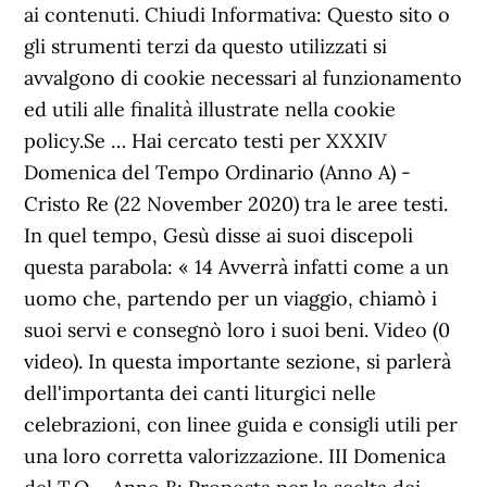
ai contenuti. Chiudi Informativa: Questo sito o
gli strumenti terzi da questo utilizzati si
avvalgono di cookie necessari al funzionamento
ed utili alle finalità illustrate nella cookie
policy.Se … Hai cercato testi per XXXIV
Domenica del Tempo Ordinario (Anno A) -
Cristo Re (22 November 2020) tra le aree testi.
In quel tempo, Gesù disse ai suoi discepoli
questa parabola: « 14 Avverrà infatti come a un
uomo che, partendo per un viaggio, chiamò i
suoi servi e consegnò loro i suoi beni. Video (0
video). In questa importante sezione, si parlerà
dell'importanta dei canti liturgici nelle
celebrazioni, con linee guida e consigli utili per
una loro corretta valorizzazione. III Domenica