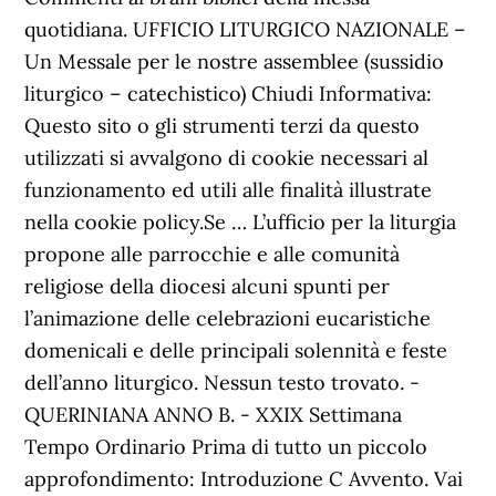
quotidiana. UFFICIO LITURGICO NAZIONALE –
Un Messale per le nostre assemblee (sussidio
liturgico – catechistico) Chiudi Informativa:
Questo sito o gli strumenti terzi da questo
utilizzati si avvalgono di cookie necessari al
funzionamento ed utili alle finalità illustrate
nella cookie policy.Se … L’ufficio per la liturgia
propone alle parrocchie e alle comunità
religiose della diocesi alcuni spunti per
l’animazione delle celebrazioni eucaristiche
domenicali e delle principali solennità e feste
dell’anno liturgico. Nessun testo trovato. -
QUERINIANA ANNO B. - XXIX Settimana
Tempo Ordinario Prima di tutto un piccolo
approfondimento: Introduzione C Avvento. Vai