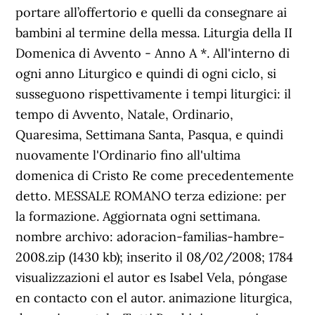
portare all’offertorio e quelli da consegnare ai
bambini al termine della messa. Liturgia della II
Domenica di Avvento - Anno A *. All'interno di
ogni anno Liturgico e quindi di ogni ciclo, si
susseguono rispettivamente i tempi liturgici: il
tempo di Avvento, Natale, Ordinario,
Quaresima, Settimana Santa, Pasqua, e quindi
nuovamente l'Ordinario fino all'ultima
domenica di Cristo Re come precedentemente
detto. MESSALE ROMANO terza edizione: per
la formazione. Aggiornata ogni settimana.
nombre archivo: adoracion-familias-hambre-
2008.zip (1430 kb); inserito il 08/02/2008; 1784
visualizzazioni el autor es Isabel Vela, póngase
en contacto con el autor. animazione liturgica,