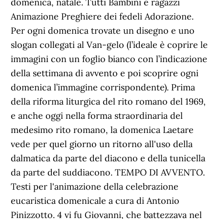
domenica, natale. Tutti Bambini e ragazzi
Animazione Preghiere dei fedeli Adorazione.
Per ogni domenica trovate un disegno e uno
slogan collegati al Van-gelo (l’ideale è coprire le
immagini con un foglio bianco con l’indicazione
della settimana di avvento e poi scoprire ogni
domenica l’immagine corrispondente). Prima
della riforma liturgica del rito romano del 1969,
e anche oggi nella forma straordinaria del
medesimo rito romano, la domenica Laetare
vede per quel giorno un ritorno all'uso della
dalmatica da parte del diacono e della tunicella
da parte del suddiacono. TEMPO DI AVVENTO.
Testi per l'animazione della celebrazione
eucaristica domenicale a cura di Antonio
Pinizzotto. 4 vi fu Giovanni, che battezzava nel