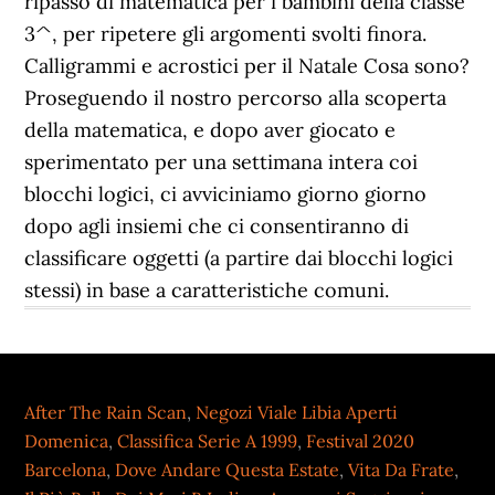
After The Rain Scan
,
Negozi Viale Libia Aperti
Domenica
,
Classifica Serie A 1999
,
Festival 2020
Barcelona
,
Dove Andare Questa Estate
,
Vita Da Frate
,