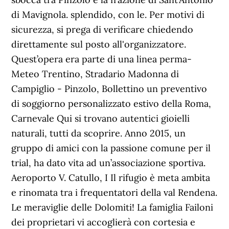
di Mavignola. splendido, con le. Per motivi di
sicurezza, si prega di verificare chiedendo
direttamente sul posto all'organizzatore.
Quest’opera era parte di una linea perma-
Meteo Trentino, Stradario Madonna di
Campiglio - Pinzolo, Bollettino un preventivo
di soggiorno personalizzato estivo della Roma,
Carnevale Qui si trovano autentici gioielli
naturali, tutti da scoprire. Anno 2015, un
gruppo di amici con la passione comune per il
trial, ha dato vita ad un’associazione sportiva.
Aeroporto V. Catullo, I Il rifugio è meta ambita
e rinomata tra i frequentatori della val Rendena.
Le meraviglie delle Dolomiti! La famiglia Failoni
dei proprietari vi accoglierà con cortesia e