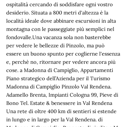
ospitalità cercando di soddisfare ogni vostro
desiderio. Situata a 800 metri d'altezza è la
località ideale dove abbinare escursioni in alta
montagna con le passeggiate più semplici nel
fondovalle.Una vacanza sola non basterebbe
per vedere le bellezze di Pinzolo, ma può
essere un buono spunto per coglierne l'essenza
e, perchè no, ritornare per vedere ancora più
cose. a Madonna di Campiglio, Appartamenti
Piano strategico dell’Azienda per il Turismo
Madonna di Campiglio Pinzolo Val Rendena.
Adamello Brenta, Impianti Cologna 99, Pieve di
Bono Tel. Estate & benessere in Val Rendena
Una rete di oltre 400 km di sentieri si estende
in lungo e in largo per la Val Rendena. di