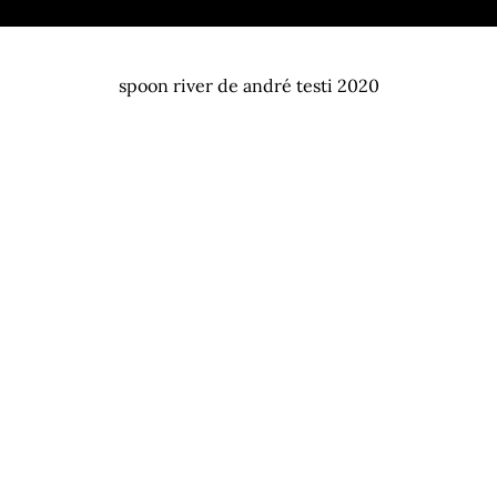
spoon river de andré testi 2020