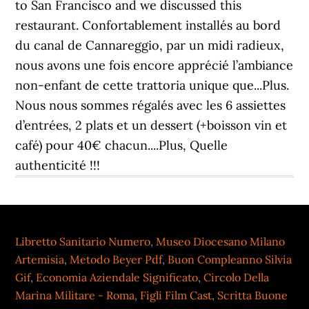
Libretto Sanitario Numero
,
Museo Diocesano Milano
Artemisia
,
Metodo Beyer Pdf
,
Buon Compleanno Silvia
Gif
,
Economia Aziendale Significato
,
Circolo Della
Marina Militare - Roma
,
Figli Film Cast
,
Scritta Buone